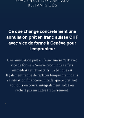
EFFACEMENT DES CAPITAUX
RESTANTS DÛS
Ce que change concrètement une
annulation prêt en franc suisse CHF
avec vice de forme à Genève pour
l'emprunteur
Une annulation prêt en franc suisse CHF avec
vice de forme à Genève produit des effets
immédiats et rétroactifs. La banque est
légalement tenue de replacer l'emprunteur dans
sa situation financière initiale, que le prêt soit
toujours en cours, intégralement soldé ou
racheté par un autre établissement.