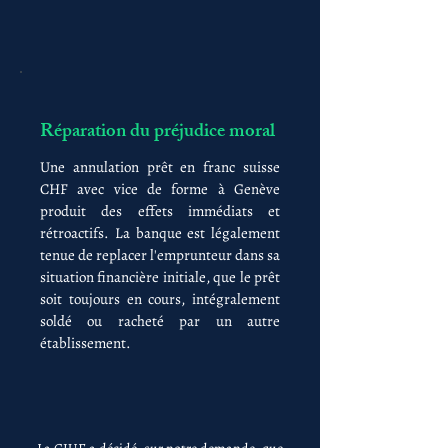
Réparation du préjudice moral
Une annulation prêt en franc suisse
CHF avec vice de forme à Genève
produit des effets immédiats et
rétroactifs. La banque est légalement
tenue de replacer l'emprunteur dans sa
situation financière initiale, que le prêt
soit toujours en cours, intégralement
soldé ou racheté par un autre
établissement.