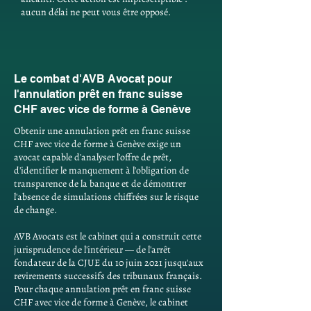
aucun délai ne peut vous être opposé.
Le combat d'AVB Avocat pour
l'annulation prêt en franc suisse
CHF avec vice de forme à Genève
Obtenir une annulation prêt en franc suisse
CHF avec vice de forme à Genève exige un
avocat capable d'analyser l'offre de prêt,
d'identifier le manquement à l'obligation de
transparence de la banque et de démontrer
l'absence de simulations chiffrées sur le risque
de change.
AVB Avocats est le cabinet qui a construit cette
jurisprudence de l'intérieur — de l'arrêt
fondateur de la CJUE du 10 juin 2021 jusqu'aux
revirements successifs des tribunaux français.
Pour chaque annulation prêt en franc suisse
CHF avec vice de forme à Genève, le cabinet