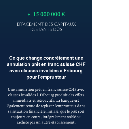
+
15 000 000
€
EFFACEMENT DES CAPITAUX
RESTANTS DÛS
Ce que change concrètement une
annulation prêt en franc suisse CHF
avec clauses invalides à Fribourg
pour l'emprunteur
Une annulation prêt en franc suisse CHF avec
clauses invalides à Fribourg produit des effets
immédiats et rétroactifs. La banque est
légalement tenue de replacer l'emprunteur dans
sa situation financière initiale, que le prêt soit
toujours en cours, intégralement soldé ou
racheté par un autre établissement.