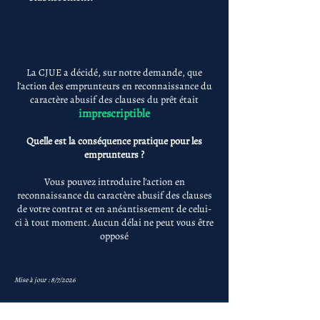
La CJUE a décidé, sur notre demande, que
l'action des emprunteurs en reconnaissance du
caractère abusif des clauses du prêt était
imprescriptible
Quelle est la conséquence pratique pour les
emprunteurs ?
Vous pouvez introduire l'action en
reconnaissance du caractère abusif des clauses
de votre contrat et en anéantissement de celui-
ci à tout moment. Aucun délai ne peut vous être
opposé
Mise à jour : 8/7/2026