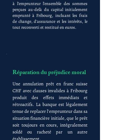
à l'emprunteur l'ensemble des sommes
perçues au-delà du capital initialement
emprunté à Fribourg, incluant les frais
de change, d'assurance et les intérêts, le
tout reconverti et restitué en euros.
Réparation du préjudice moral
Une annulation prêt en franc suisse
CHF avec clauses invalides à Fribourg
produit des effets immédiats et
rétroactifs. La banque est légalement
tenue de replacer l'emprunteur dans sa
situation financière initiale, que le prêt
soit toujours en cours, intégralement
soldé ou racheté par un autre
établissement.