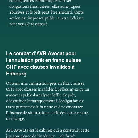
conséquences économiques sur ses
obligations financières, elles sont jugées
abusives et le prêt peut être anéanti. Cette
action est imprescriptible : aucun délai ne
peut vous être opposé.
Le combat d'AVB Avocat pour
l'annulation prêt en franc suisse
CHF avec clauses invalides à
Fribourg
Obtenir une annulation prêt en franc suisse
CHF avec clauses invalides à Fribourg exige un
avocat capable d'analyser l'offre de prêt,
d'identifier le manquement à l'obligation de
transparence de la banque et de démontrer
l'absence de simulations chiffrées sur le risque
de change.
AVB Avocats est le cabinet qui a construit cette
jurisprudence de l'intérieur — de l'arrêt