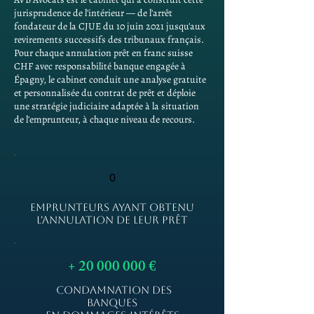
jurisprudence de l'intérieur — de l'arrêt
fondateur de la CJUE du 10 juin 2021 jusqu'aux
revirements successifs des tribunaux français.
Pour chaque annulation prêt en franc suisse
CHF avec responsabilité banque engagée à
Épagny, le cabinet conduit une analyse gratuite
et personnalisée du contrat de prêt et déploie
une stratégie judiciaire adaptée à la situation
de l'emprunteur, à chaque niveau de recours.
0
EMPRUNTEURS AYANT OBTENU
L'ANNULATION DE LEUR PRÊT
+
20 000 000
€
CONDAMNATION DES
BANQUES