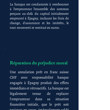
La banque est condamnée à rembourser
à l'emprunteur l'ensemble des sommes
perçues au-delà du capital initialement
emprunté à Épagny, incluant les frais de
change, d'assurance et les intérêts, le
tout reconverti et restitué en euros.
Réparation du préjudice moral
Une annulation prêt en franc suisse
CHF avec responsabilité banque
engagée à Épagny produit des effets
immédiats et rétroactifs. La banque est
légalement tenue de replacer
l'emprunteur dans sa situation
financière initiale, que le prêt soit
toujours en cours, intégralement soldé