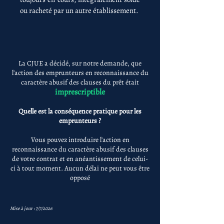
ou racheté par un autre établissement.
La CJUE a décidé, sur notre demande, que
l'action des emprunteurs en reconnaissance du
caractère abusif des clauses du prêt était
imprescriptible
Quelle est la conséquence pratique pour les
emprunteurs ?
Vous pouvez introduire l'action en
reconnaissance du caractère abusif des clauses
de votre contrat et en anéantissement de celui-
ci à tout moment. Aucun délai ne peut vous être
opposé
Mise à jour : 7/7/2026