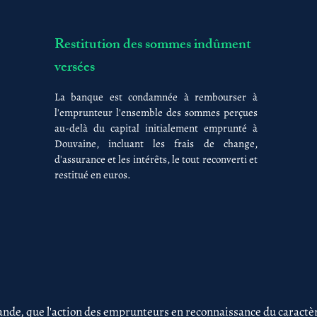
Restitution des sommes indûment
versées
La banque est condamnée à rembourser à
l'emprunteur l'ensemble des sommes perçues
au-delà du capital initialement emprunté à
Douvaine, incluant les frais de change,
d'assurance et les intérêts, le tout reconverti et
restitué en euros.
nde, que l'action des emprunteurs en reconnaissance du caractère