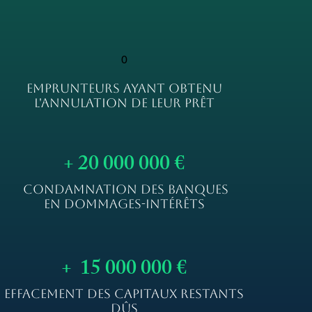
0
EMPRUNTEURS AYANT OBTENU
L'ANNULATION DE LEUR PRÊT
+ 20 000 000 €
CONDAMNATION DES BANQUES
EN DOMMAGES-INTÉRÊTS
+ 15 000 000 €
EFFACEMENT DES CAPITAUX RESTANTS
DÛS