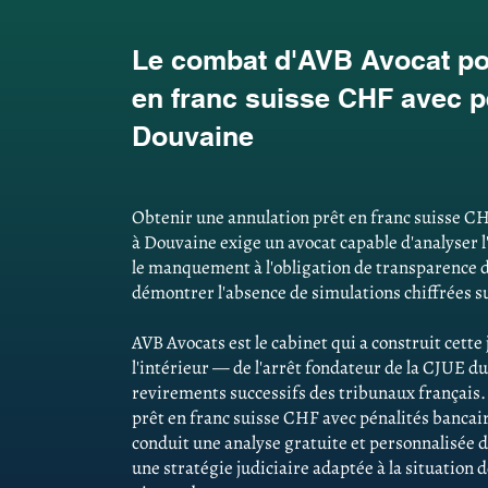
Le combat d'AVB Avocat pou
en franc suisse CHF avec p
Douvaine
Obtenir une annulation prêt en franc suisse CH
à Douvaine exige un avocat capable d'analyser l'
le manquement à l'obligation de transparence d
démontrer l'absence de simulations chiffrées su
AVB Avocats est le cabinet qui a construit cett
l'intérieur — de l'arrêt fondateur de la CJUE du
revirements successifs des tribunaux français
prêt en franc suisse CHF avec pénalités bancair
conduit une analyse gratuite et personnalisée d
une stratégie judiciaire adaptée à la situation