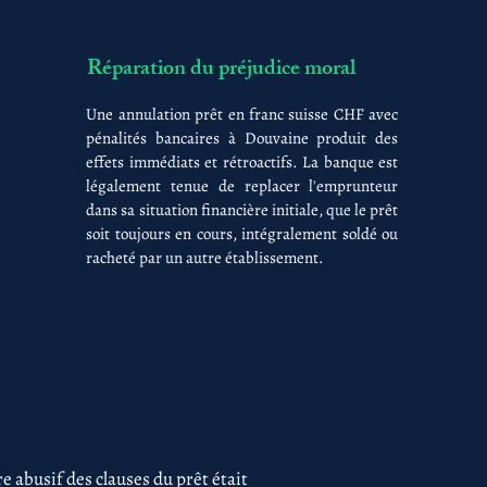
Réparation du préjudice moral
Une annulation prêt en franc suisse CHF avec
pénalités bancaires à Douvaine produit des
effets immédiats et rétroactifs. La banque est
légalement tenue de replacer l'emprunteur
dans sa situation financière initiale, que le prêt
soit toujours en cours, intégralement soldé ou
racheté par un autre établissement.
 abusif des clauses du prêt était