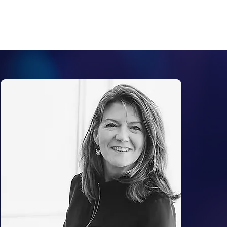
NOS VICTOIRES
PRESSE
CONTACT