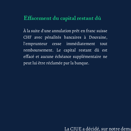
Effacement du capital restant dû
À la suite d'une annulation prêt en franc suisse
CHF avec pénalités bancaires à Douvaine,
l'emprunteur cesse immédiatement tout
remboursement. Le capital restant dû est
effacé et aucune échéance supplémentaire ne
peut lui être réclamée par la banque.
La CJUE a décidé, sur notre dema