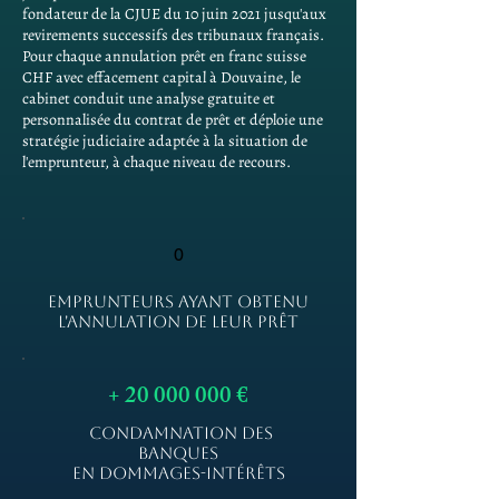
fondateur de la CJUE du 10 juin 2021 jusqu'aux
revirements successifs des tribunaux français.
Pour chaque annulation prêt en franc suisse
CHF avec effacement capital à Douvaine, le
cabinet conduit une analyse gratuite et
personnalisée du contrat de prêt et déploie une
stratégie judiciaire adaptée à la situation de
l'emprunteur, à chaque niveau de recours.
0
EMPRUNTEURS AYANT OBTENU
L'ANNULATION DE LEUR PRÊT
+
20 000 000
€
CONDAMNATION DES
BANQUES
EN DOMMAGES-INTÉRÊTS