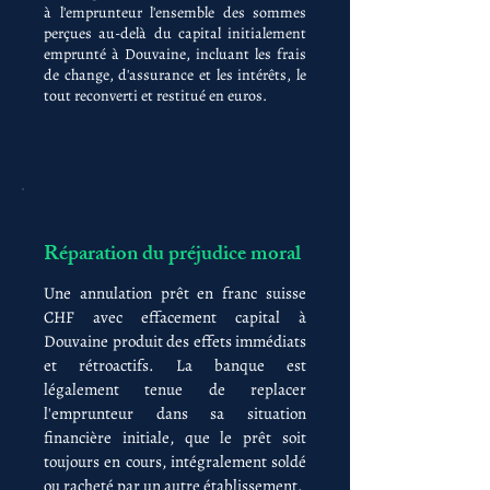
à l'emprunteur l'ensemble des sommes
perçues au-delà du capital initialement
emprunté à Douvaine, incluant les frais
de change, d'assurance et les intérêts, le
tout reconverti et restitué en euros.
Réparation du préjudice moral
Une annulation prêt en franc suisse
CHF avec effacement capital à
Douvaine produit des effets immédiats
et rétroactifs. La banque est
légalement tenue de replacer
l'emprunteur dans sa situation
financière initiale, que le prêt soit
toujours en cours, intégralement soldé
ou racheté par un autre établissement.