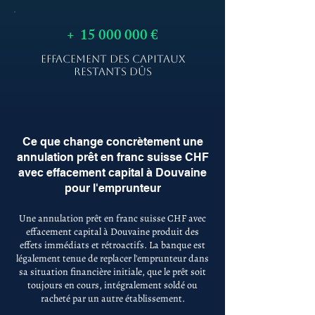
+
15 000 000
€
EFFACEMENT DES CAPITAUX
RESTANTS DÛS
Ce que change concrètement une
annulation prêt en franc suisse CHF
avec effacement capital à Douvaine
pour l'emprunteur
Une annulation prêt en franc suisse CHF avec
effacement capital à Douvaine produit des
effets immédiats et rétroactifs. La banque est
légalement tenue de replacer l'emprunteur dans
sa situation financière initiale, que le prêt soit
toujours en cours, intégralement soldé ou
racheté par un autre établissement.