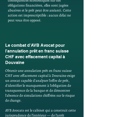
conséquences économiques sur ses
obligations financières, elles sont jugées
abusives et le prêt peut être anéanti. Cette
action est imprescriptible : aucun délai ne
peut vous être opposé.
Le combat d'AVB Avocat pour
l'annulation prêt en franc suisse
CHF avec effacement capital à
Douvaine
Obtenir une annulation prêt en franc suisse
CHF avec effacement capital à Douvaine exige
un avocat capable d'analyser l'offre de prêt,
d'identifier le manquement à l'obligation de
transparence de la banque et de démontrer
l'absence de simulations chiffrées sur le risque
de change.
AVB Avocats est le cabinet qui a construit cette
jurisprudence de l'intérieur — de l'arrêt