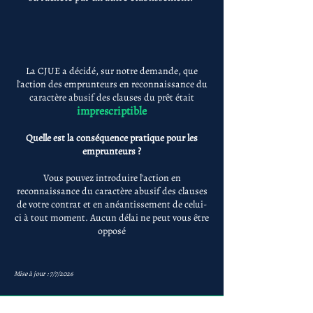
La CJUE a décidé, sur notre demande, que
l'action des emprunteurs en reconnaissance du
caractère abusif des clauses du prêt était
imprescriptible
Quelle est la conséquence pratique pour les
emprunteurs ?
Vous pouvez introduire l'action en
reconnaissance du caractère abusif des clauses
de votre contrat et en anéantissement de celui-
ci à tout moment. Aucun délai ne peut vous être
opposé
Mise à jour : 7/7/2026