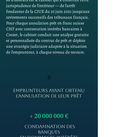
jurisprudence de l'intérieur — de l'arrêt
fondateur de la CJUE du 10 juin 2021 jusqu'aux
revirements successifs des tribunaux français.
Pour chaque annulation prêt en franc suisse
CHF avec contestation intérêts bancaires à
Crozet, le cabinet conduit une analyse gratuite
et personnalisée du contrat de prêt et déploie
une stratégie judiciaire adaptée à la situation
de l'emprunteur, à chaque niveau de recours.
0
EMPRUNTEURS AYANT OBTENU
L'ANNULATION DE LEUR PRÊT
+
20 000 000
€
CONDAMNATION DES
BANQUES