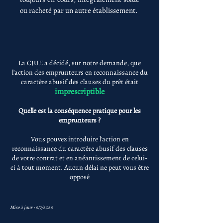
ou racheté par un autre établissement.
La CJUE a décidé, sur notre demande, que
l'action des emprunteurs en reconnaissance du
caractère abusif des clauses du prêt était
imprescriptible
Quelle est la conséquence pratique pour les
emprunteurs ?
Vous pouvez introduire l'action en
reconnaissance du caractère abusif des clauses
de votre contrat et en anéantissement de celui-
ci à tout moment. Aucun délai ne peut vous être
opposé
Mise à jour : 6/7/2026