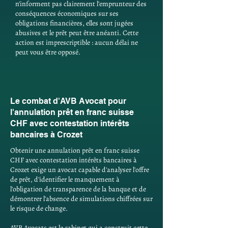
n'informent pas clairement l'emprunteur des
conséquences économiques sur ses
obligations financières, elles sont jugées
abusives et le prêt peut être anéanti. Cette
action est imprescriptible : aucun délai ne
peut vous être opposé.
Le combat d'AVB Avocat pour
l'annulation prêt en franc suisse
CHF avec contestation intérêts
bancaires à Crozet
Obtenir une annulation prêt en franc suisse
CHF avec contestation intérêts bancaires à
Crozet exige un avocat capable d'analyser l'offre
de prêt, d'identifier le manquement à
l'obligation de transparence de la banque et de
démontrer l'absence de simulations chiffrées sur
le risque de change.
AVB Avocats est le cabinet qui a construit cette