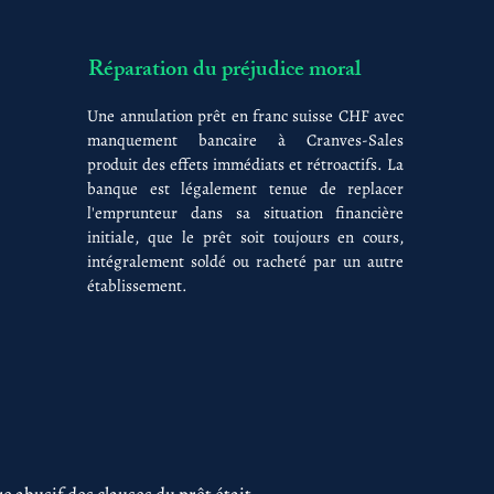
Réparation du préjudice moral
Une annulation prêt en franc suisse CHF avec
manquement bancaire à Cranves-Sales
produit des effets immédiats et rétroactifs. La
banque est légalement tenue de replacer
l'emprunteur dans sa situation financière
initiale, que le prêt soit toujours en cours,
intégralement soldé ou racheté par un autre
établissement.