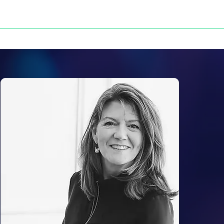
NOS VICTOIRES
PRESSE
CONTACT