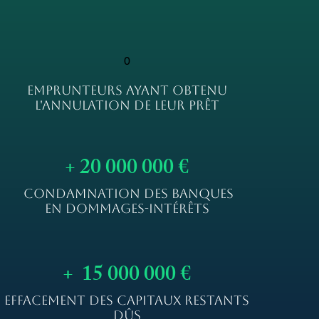
0
EMPRUNTEURS AYANT OBTENU
L'ANNULATION DE LEUR PRÊT
+ 20 000 000 €
CONDAMNATION DES BANQUES
EN DOMMAGES-INTÉRÊTS
+ 15 000 000 €
EFFACEMENT DES CAPITAUX RESTANTS
DÛS