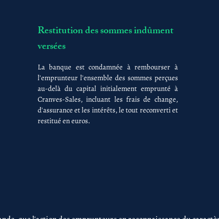
Restitution des sommes indûment
versées
La banque est condamnée à rembourser à
l'emprunteur l'ensemble des sommes perçues
au-delà du capital initialement emprunté à
Cranves-Sales, incluant les frais de change,
d'assurance et les intérêts, le tout reconverti et
restitué en euros.