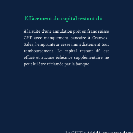
Effacement du capital restant dû
À la suite d'une annulation prêt en franc suisse
CHF avec manquement bancaire à Cranves-
Sales, l'emprunteur cesse immédiatement tout
remboursement. Le capital restant dû est
effacé et aucune échéance supplémentaire ne
peut lui être réclamée par la banque.