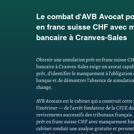
Le combat d'AVB Avocat pou
en franc suisse CHF avec
bancaire à Cranves-Sales
Obtenir une annulation prêt en franc suisse
bancaire à Cranves-Sales exige un avocat capabl
prêt, d'identifier le manquement à l'obligation
banque et de démontrer l'absence de simulations
change.
AVB Avocats est le cabinet qui a construit cett
l'intérieur — de l'arrêt fondateur de la CJUE du
revirements successifs des tribunaux français
prêt en franc suisse CHF avec manquement banc
cabinet conduit une analyse gratuite et personn