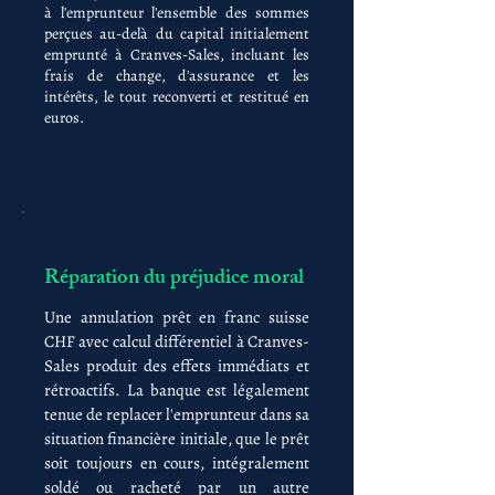
à l'emprunteur l'ensemble des sommes
perçues au-delà du capital initialement
emprunté à Cranves-Sales, incluant les
frais de change, d'assurance et les
intérêts, le tout reconverti et restitué en
euros.
Réparation du préjudice moral
Une annulation prêt en franc suisse
CHF avec calcul différentiel à Cranves-
Sales produit des effets immédiats et
rétroactifs. La banque est légalement
tenue de replacer l'emprunteur dans sa
situation financière initiale, que le prêt
soit toujours en cours, intégralement
soldé ou racheté par un autre