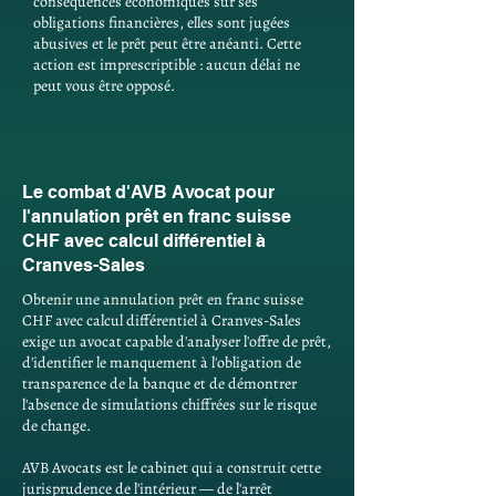
conséquences économiques sur ses
obligations financières, elles sont jugées
abusives et le prêt peut être anéanti. Cette
action est imprescriptible : aucun délai ne
peut vous être opposé.
Le combat d'AVB Avocat pour
l'annulation prêt en franc suisse
CHF avec calcul différentiel à
Cranves-Sales
Obtenir une annulation prêt en franc suisse
CHF avec calcul différentiel à Cranves-Sales
exige un avocat capable d'analyser l'offre de prêt,
d'identifier le manquement à l'obligation de
transparence de la banque et de démontrer
l'absence de simulations chiffrées sur le risque
de change.
AVB Avocats est le cabinet qui a construit cette
jurisprudence de l'intérieur — de l'arrêt