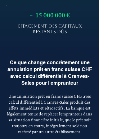
+
15 000 000
€
EFFACEMENT DES CAPITAUX
RESTANTS DÛS
Ce que change concrètement une
annulation prêt en franc suisse CHF
avec calcul différentiel à Cranves-
Sales pour l'emprunteur
Une annulation prêt en franc suisse CHF avec
calcul différentiel à Cranves-Sales produit des
effets immédiats et rétroactifs. La banque est
légalement tenue de replacer l'emprunteur dans
sa situation financière initiale, que le prêt soit
toujours en cours, intégralement soldé ou
racheté par un autre établissement.