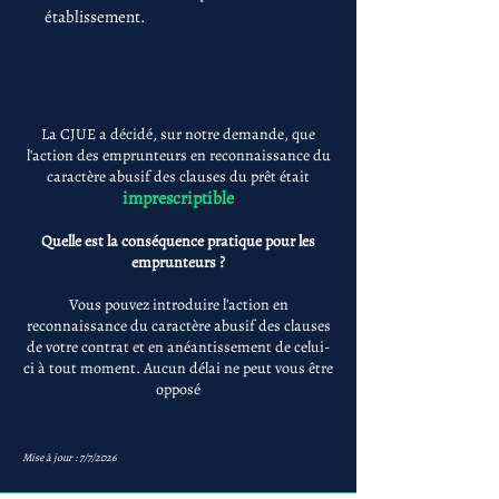
établissement.
La CJUE a décidé, sur notre demande, que
l'action des emprunteurs en reconnaissance du
caractère abusif des clauses du prêt était
imprescriptible
Quelle est la conséquence pratique pour les
emprunteurs ?
Vous pouvez introduire l'action en
reconnaissance du caractère abusif des clauses
de votre contrat et en anéantissement de celui-
ci à tout moment. Aucun délai ne peut vous être
opposé
Mise à jour : 7/7/2026