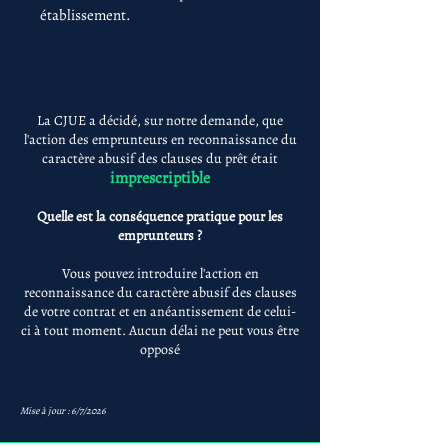
établissement.
La CJUE a décidé, sur notre demande, que
l'action des emprunteurs en reconnaissance du
caractère abusif des clauses du prêt était
imprescriptible
Quelle est la conséquence pratique pour les
emprunteurs ?
Vous pouvez introduire l'action en
reconnaissance du caractère abusif des clauses
de votre contrat et en anéantissement de celui-
ci à tout moment. Aucun délai ne peut vous être
opposé
Mise à jour : 6/7/2026