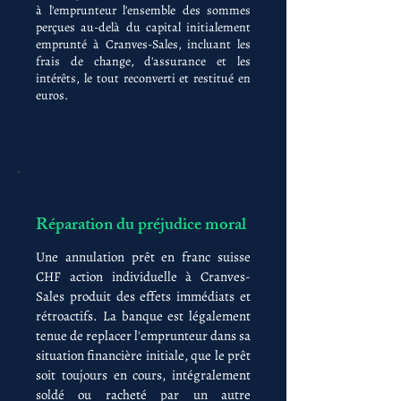
à l'emprunteur l'ensemble des sommes
perçues au-delà du capital initialement
emprunté à Cranves-Sales, incluant les
frais de change, d'assurance et les
intérêts, le tout reconverti et restitué en
euros.
Réparation du préjudice moral
Une annulation prêt en franc suisse
CHF action individuelle à Cranves-
Sales produit des effets immédiats et
rétroactifs. La banque est légalement
tenue de replacer l'emprunteur dans sa
situation financière initiale, que le prêt
soit toujours en cours, intégralement
soldé ou racheté par un autre