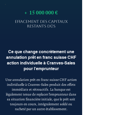
+
15 000 000
€
EFFACEMENT DES CAPITAUX
RESTANTS DÛS
Ce que change concrètement une
annulation prêt en franc suisse CHF
action individuelle à Cranves-Sales
pour l'emprunteur
Une annulation prêt en franc suisse CHF action
individuelle à Cranves-Sales produit des effets
immédiats et rétroactifs. La banque est
légalement tenue de replacer l'emprunteur dans
sa situation financière initiale, que le prêt soit
toujours en cours, intégralement soldé ou
racheté par un autre établissement.