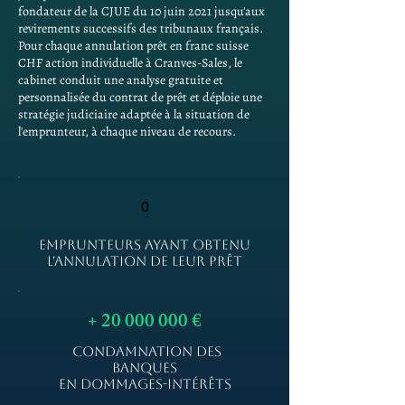
fondateur de la CJUE du 10 juin 2021 jusqu'aux
revirements successifs des tribunaux français.
Pour chaque annulation prêt en franc suisse
CHF action individuelle à Cranves-Sales, le
cabinet conduit une analyse gratuite et
personnalisée du contrat de prêt et déploie une
stratégie judiciaire adaptée à la situation de
l'emprunteur, à chaque niveau de recours.
0
EMPRUNTEURS AYANT OBTENU
L'ANNULATION DE LEUR PRÊT
+
20 000 000
€
CONDAMNATION DES
BANQUES
EN DOMMAGES-INTÉRÊTS