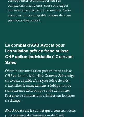
conséquences économiques sur ses
obligations financières, elles sont jugées
abusives et le prêt peut être anéanti. Cette
action est imprescriptible : aucun délai ne
peut vous être opposé.
Le combat d'AVB Avocat pour
l'annulation prêt en franc suisse
CHF action individuelle à Cranves-
Sales
Obtenir une annulation prêt en franc suisse
CHF action individuelle à Cranves-Sales exige
un avocat capable d'analyser l'offre de prêt,
d'identifier le manquement à l'obligation de
transparence de la banque et de démontrer
l'absence de simulations chiffrées sur le risque
de change.
AVB Avocats est le cabinet qui a construit cette
jurisprudence de l'intérieur — de l'arrêt