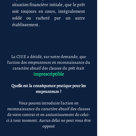
situation financière initiale, que le prêt
soit toujours en cours, intégralement
soldé ou racheté par un autre
établissement.
La CJUE a décidé, sur notre demande, que
l'action des emprunteurs en reconnaissance du
caractère abusif des clauses du prêt était
imprescriptible
Quelle est la conséquence pratique pour les
emprunteurs ?
Vous pouvez introduire l'action en
reconnaissance du caractère abusif des clauses
de votre contrat et en anéantissement de celui-
ci à tout moment. Aucun délai ne peut vous être
opposé