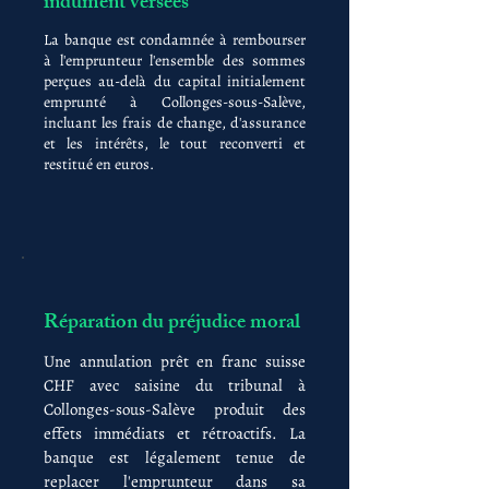
indûment versées
La banque est condamnée à rembourser
à l'emprunteur l'ensemble des sommes
perçues au-delà du capital initialement
emprunté à Collonges-sous-Salève,
incluant les frais de change, d'assurance
et les intérêts, le tout reconverti et
restitué en euros.
Réparation du préjudice moral
Une annulation prêt en franc suisse
CHF avec saisine du tribunal à
Collonges-sous-Salève produit des
effets immédiats et rétroactifs. La
banque est légalement tenue de
replacer l'emprunteur dans sa