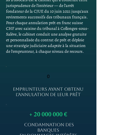
jurisprudence de l'intérieur — de l'arrêt
fondateur de la CJUE du 10 juin 2021 jusqu'aux
revirements successifs des tribunaux français.
Pour chaque annulation prêt en franc suisse
CHF avec saisine du tribunal à Collonges-sous-
Salève, le cabinet conduit une analyse gratuite
et personnalisée du contrat de prêt et déploie
une stratégie judiciaire adaptée à la situation
de l'emprunteur, à chaque niveau de recours.
0
EMPRUNTEURS AYANT OBTENU
L'ANNULATION DE LEUR PRÊT
+
20 000 000
€
CONDAMNATION DES
BANQUES