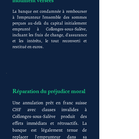
indûment versées
La banque est condamnée à rembourser
à l'emprunteur l'ensemble des sommes
perçues au-delà du capital initialement
emprunté à Collonges-sous-Salève,
incluant les frais de change, d'assurance
et les intérêts, le tout reconverti et
restitué en euros.
Réparation du préjudice moral
Une annulation prêt en franc suisse
CHF avec clauses invalides à
Collonges-sous-Salève produit des
effets immédiats et rétroactifs. La
banque est légalement tenue de
replacer l'emprunteur dans sa