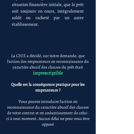
situation financière initiale, que le prêt
soit toujours en cours, intégralement
soldé ou racheté par un autre
établissement.
La CJUE a décidé, sur notre demande, que
l'action des emprunteurs en reconnaissance du
caractère abusif des clauses du prêt était
imprescriptible
Quelle est la conséquence pratique pour les
emprunteurs ?
Vous pouvez introduire l'action en
reconnaissance du caractère abusif des clauses
de votre contrat et en anéantissement de celui-
ci à tout moment. Aucun délai ne peut vous être
opposé