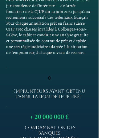
jurisprudence de l'intérieur — de l'arrêt
fondateur de la CJUE du 10 juin 2021 jusqu'aux
revirements successifs des tribunaux français.
Pour chaque annulation prêt en franc suisse
CHF avec clauses invalides à Collonges-sous-
Salève, le cabinet conduit une analyse gratuite
et personnalisée du contrat de prêt et déploie
une stratégie judiciaire adaptée à la situation
de l'emprunteur, à chaque niveau de recours.
0
EMPRUNTEURS AYANT OBTENU
L'ANNULATION DE LEUR PRÊT
+
20 000 000
€
CONDAMNATION DES
BANQUES