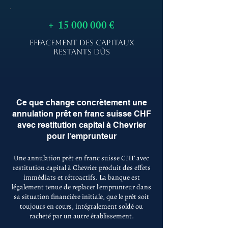
+
15 000 000
€
EFFACEMENT DES CAPITAUX
RESTANTS DÛS
Ce que change concrètement une
annulation prêt en franc suisse CHF
avec restitution capital à Chevrier
pour l'emprunteur
Une annulation prêt en franc suisse CHF avec
restitution capital à Chevrier produit des effets
immédiats et rétroactifs. La banque est
légalement tenue de replacer l'emprunteur dans
sa situation financière initiale, que le prêt soit
toujours en cours, intégralement soldé ou
racheté par un autre établissement.