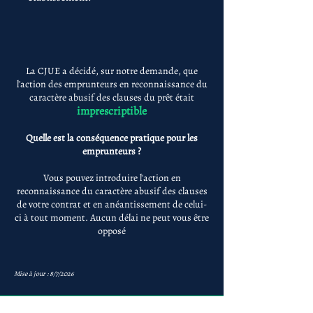
La CJUE a décidé, sur notre demande, que
l'action des emprunteurs en reconnaissance du
caractère abusif des clauses du prêt était
imprescriptible
Quelle est la conséquence pratique pour les
emprunteurs ?
Vous pouvez introduire l'action en
reconnaissance du caractère abusif des clauses
de votre contrat et en anéantissement de celui-
ci à tout moment. Aucun délai ne peut vous être
opposé
Mise à jour : 8/7/2026