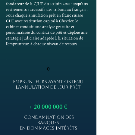
fondateur de la CJUE du 10 juin 2021 jusqu'aux
revirements successifs des tribunaux français.
Pour chaque annulation prêt en franc suisse
CHF avec restitution capital à Chevrier, le
cabinet conduit une analyse gratuite et
personnalisée du contrat de prêt et déploie une
stratégie judiciaire adaptée à la situation de
l'emprunteur, à chaque niveau de recours.
0
EMPRUNTEURS AYANT OBTENU
L'ANNULATION DE LEUR PRÊT
+
20 000 000
€
CONDAMNATION DES
BANQUES
EN DOMMAGES-INTÉRÊTS