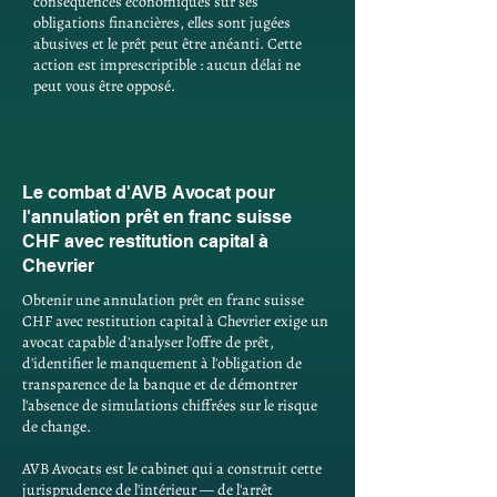
conséquences économiques sur ses
obligations financières, elles sont jugées
abusives et le prêt peut être anéanti. Cette
action est imprescriptible : aucun délai ne
peut vous être opposé.
Le combat d'AVB Avocat pour
l'annulation prêt en franc suisse
CHF avec restitution capital à
Chevrier
Obtenir une annulation prêt en franc suisse
CHF avec restitution capital à Chevrier exige un
avocat capable d'analyser l'offre de prêt,
d'identifier le manquement à l'obligation de
transparence de la banque et de démontrer
l'absence de simulations chiffrées sur le risque
de change.
AVB Avocats est le cabinet qui a construit cette
jurisprudence de l'intérieur — de l'arrêt