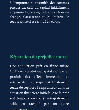
à l'emprunteur l'ensemble des sommes
perçues au-delà du capital initialement
emprunté à Chevrier, incluant les frais de
change, d'assurance et les intérêts, le
tout reconverti et restitué en euros.
Réparation du préjudice moral
Une annulation prêt en franc suisse
CHF avec restitution capital à Chevrier
produit des effets immédiats et
rétroactifs. La banque est légalement
tenue de replacer l'emprunteur dans sa
situation financière initiale, que le prêt
soit toujours en cours, intégralement
soldé ou racheté par un autre
établissement.