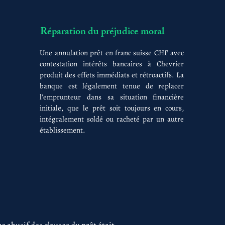
Réparation du préjudice moral
Une annulation prêt en franc suisse CHF avec
contestation intérêts bancaires à Chevrier
produit des effets immédiats et rétroactifs. La
banque est légalement tenue de replacer
l'emprunteur dans sa situation financière
initiale, que le prêt soit toujours en cours,
intégralement soldé ou racheté par un autre
établissement.