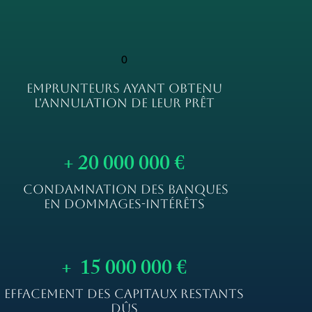
0
EMPRUNTEURS AYANT OBTENU
L'ANNULATION DE LEUR PRÊT
+ 20 000 000 €
CONDAMNATION DES BANQUES
EN DOMMAGES-INTÉRÊTS
+ 15 000 000 €
EFFACEMENT DES CAPITAUX RESTANTS
DÛS