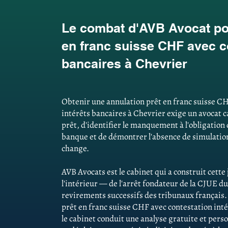
Le combat d'AVB Avocat pou
en franc suisse CHF avec co
bancaires à Chevrier
Obtenir une annulation prêt en franc suisse C
intérêts bancaires à Chevrier exige un avocat ca
prêt, d'identifier le manquement à l'obligation
banque et de démontrer l'absence de simulations
change.
AVB Avocats est le cabinet qui a construit cett
l'intérieur — de l'arrêt fondateur de la CJUE du
revirements successifs des tribunaux français
prêt en franc suisse CHF avec contestation inté
le cabinet conduit une analyse gratuite et pers