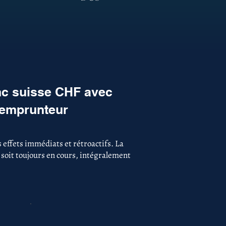
nc suisse CHF avec
l'emprunteur
 effets immédiats et rétroactifs. La
 soit toujours en cours, intégralement