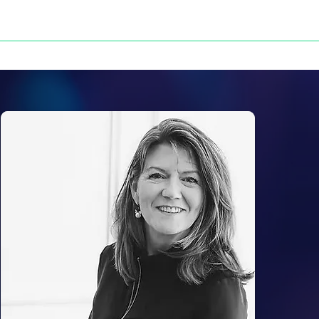
NOS VICTOIRES
PRESSE
CONTACT