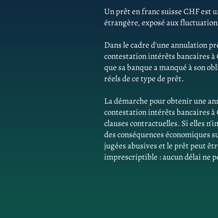
Un prêt en franc suisse CHF est un
étrangère, exposé aux fluctuatio
Dans le cadre d'une annulation pr
contestation intérêts bancaires 
que sa banque a manqué à son obli
réels de ce type de prêt.
La démarche pour obtenir une ann
contestation intérêts bancaires à
clauses contractuelles. Si elles n
des conséquences économiques sur 
jugées abusives et le prêt peut êtr
imprescriptible : aucun délai ne p