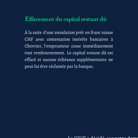
Effacement du capital restant dû
À la suite d'une annulation prêt en franc suisse
CHF avec contestation intérêts bancaires à
Chevrier, l'emprunteur cesse immédiatement
tout remboursement. Le capital restant dû est
effacé et aucune échéance supplémentaire ne
peut lui être réclamée par la banque.