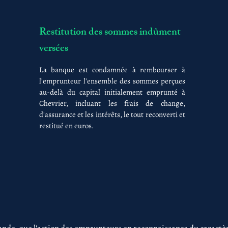
Restitution des sommes indûment
versées
La banque est condamnée à rembourser à
l'emprunteur l'ensemble des sommes perçues
au-delà du capital initialement emprunté à
Chevrier, incluant les frais de change,
d'assurance et les intérêts, le tout reconverti et
restitué en euros.