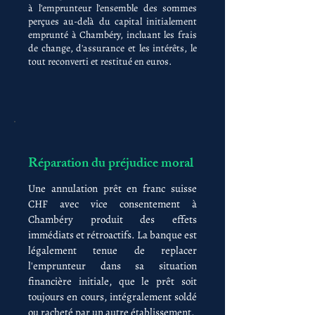
à l'emprunteur l'ensemble des sommes
perçues au-delà du capital initialement
emprunté à Chambéry, incluant les frais
de change, d'assurance et les intérêts, le
tout reconverti et restitué en euros.
Réparation du préjudice moral
Une annulation prêt en franc suisse
CHF avec vice consentement à
Chambéry produit des effets
immédiats et rétroactifs. La banque est
légalement tenue de replacer
l'emprunteur dans sa situation
financière initiale, que le prêt soit
toujours en cours, intégralement soldé
ou racheté par un autre établissement.