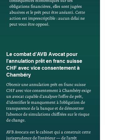
conséquences économiques sur ses
obligations financières, elles sont jugées
abusives et le prêt peut être anéanti. Cette
action est imprescriptible : aucun délai ne
peut vous être opposé.
Le combat d'AVB Avocat pour
l'annulation prêt en franc suisse
CHF avec vice consentement à
Chambéry
Obtenir une annulation prêt en franc suisse
CHF avec vice consentement à Chambéry exige
un avocat capable d'analyser l'offre de prêt,
d'identifier le manquement à l'obligation de
transparence de la banque et de démontrer
l'absence de simulations chiffrées sur le risque
de change.
AVB Avocats est le cabinet qui a construit cette
jurisprudence de l'intérieur — de l'arrêt