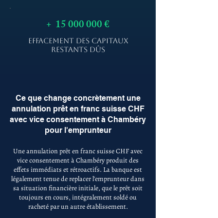
+
15 000 000
€
EFFACEMENT DES CAPITAUX
RESTANTS DÛS
Ce que change concrètement une
annulation prêt en franc suisse CHF
avec vice consentement à Chambéry
pour l'emprunteur
Une annulation prêt en franc suisse CHF avec
vice consentement à Chambéry produit des
effets immédiats et rétroactifs. La banque est
légalement tenue de replacer l'emprunteur dans
sa situation financière initiale, que le prêt soit
toujours en cours, intégralement soldé ou
racheté par un autre établissement.