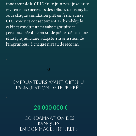
fondateur de la CJUE du 10 juin 2021 jusqu'aux
revirements successifs des tribunaux français.
Pour chaque annulation prêt en franc suisse
CHF avec vice consentement à Chambéry, le
cabinet conduit une analyse gratuite et
personnalisée du contrat de prêt et déploie une
stratégie judiciaire adaptée à la situation de
l'emprunteur, à chaque niveau de recours.
0
EMPRUNTEURS AYANT OBTENU
L'ANNULATION DE LEUR PRÊT
+
20 000 000
€
CONDAMNATION DES
BANQUES
EN DOMMAGES-INTÉRÊTS