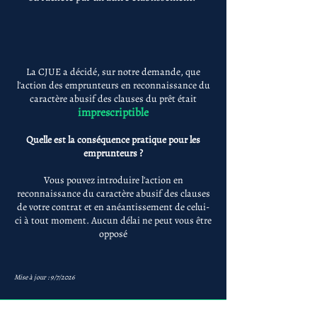
La CJUE a décidé, sur notre demande, que
l'action des emprunteurs en reconnaissance du
caractère abusif des clauses du prêt était
imprescriptible
Quelle est la conséquence pratique pour les
emprunteurs ?
Vous pouvez introduire l'action en
reconnaissance du caractère abusif des clauses
de votre contrat et en anéantissement de celui-
ci à tout moment. Aucun délai ne peut vous être
opposé
Mise à jour : 9/7/2026