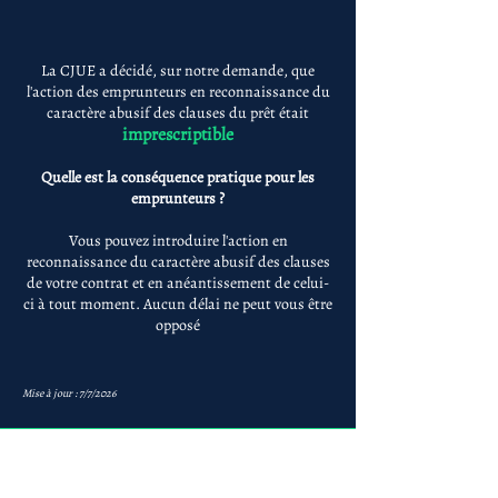
La CJUE a décidé, sur notre demande, que
l'action des emprunteurs en reconnaissance du
caractère abusif des clauses du prêt était
imprescriptible
Quelle est la conséquence pratique pour les
emprunteurs ?
Vous pouvez introduire l'action en
reconnaissance du caractère abusif des clauses
de votre contrat et en anéantissement de celui-
ci à tout moment. Aucun délai ne peut vous être
opposé
Mise à jour : 7/7/2026
Anne-ValErie Benoit