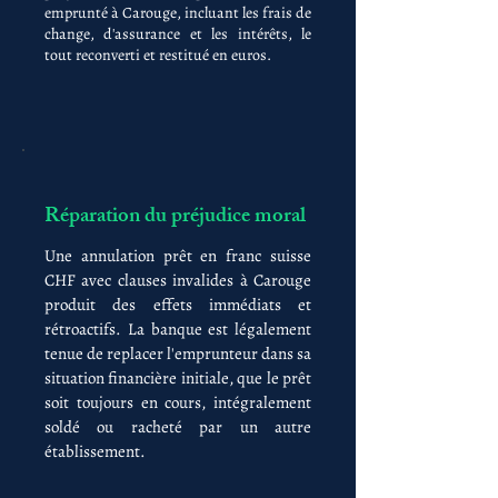
emprunté à Carouge, incluant les frais de
change, d'assurance et les intérêts, le
tout reconverti et restitué en euros.
Réparation du préjudice moral
Une annulation prêt en franc suisse
CHF avec clauses invalides à Carouge
produit des effets immédiats et
rétroactifs. La banque est légalement
tenue de replacer l'emprunteur dans sa
situation financière initiale, que le prêt
soit toujours en cours, intégralement
soldé ou racheté par un autre
établissement.