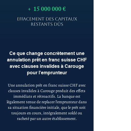
+
15 000 000
€
EFFACEMENT DES CAPITAUX
RESTANTS DÛS
Ce que change concrètement une
annulation prêt en franc suisse CHF
avec clauses invalides à Carouge
pour l'emprunteur
Une annulation prêt en franc suisse CHF avec
clauses invalides à Carouge produit des effets
immédiats et rétroactifs. La banque est
légalement tenue de replacer l'emprunteur dans
sa situation financière initiale, que le prêt soit
toujours en cours, intégralement soldé ou
racheté par un autre établissement.