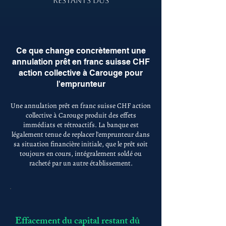
RESTANTS DÛS
Ce que change concrètement une
annulation prêt en franc suisse CHF
action collective à Carouge pour
l'emprunteur
Une annulation prêt en franc suisse CHF action
collective à Carouge produit des effets
immédiats et rétroactifs. La banque est
légalement tenue de replacer l'emprunteur dans
sa situation financière initiale, que le prêt soit
toujours en cours, intégralement soldé ou
racheté par un autre établissement.
Effacement du capital restant dû