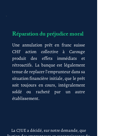
Réparation du préjudice moral
Une annulation prêt en franc suisse
CHF action collective à Carouge
produit des effets immédiats et
rétroactifs. La banque est légalement
tenue de replacer l'emprunteur dans sa
situation financière initiale, que le prêt
soit toujours en cours, intégralement
soldé ou racheté par un autre
établissement.
La CJUE a décidé, sur notre demande, que