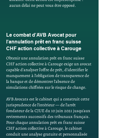
aucun délai ne peut vous être opposé.
Le combat d'AVB Avocat pour
l'annulation prêt en franc suisse
CHF action collective à Carouge
Obtenir une annulation prêt en franc suisse
CHF action collective à Carouge exige un avocat
capable d'analyser l'offre de prêt, d'identifier le
manquement à l'obligation de transparence de
la banque et de démontrer l'absence de
simulations chiffrées sur le risque de change.
AVB Avocats est le cabinet qui a construit cette
jurisprudence de l'intérieur — de l'arrêt
fondateur de la CJUE du 10 juin 2021 jusqu'aux
revirements successifs des tribunaux français.
Pour chaque annulation prêt en franc suisse
CHF action collective à Carouge, le cabinet
conduit une analyse gratuite et personnalisée