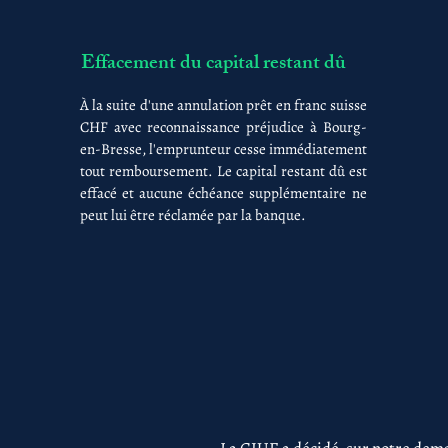
Effacement du capital restant dû
À la suite d'une annulation prêt en franc suisse
CHF avec reconnaissance préjudice à Bourg-
en-Bresse, l'emprunteur cesse immédiatement
tout remboursement. Le capital restant dû est
effacé et aucune échéance supplémentaire ne
peut lui être réclamée par la banque.