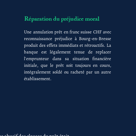
Réparation du préjudice moral
Une annulation prêt en franc suisse CHF avec
reconnaissance préjudice à Bourg-en-Bresse
produit des effets immédiats et rétroactifs. La
banque est légalement tenue de replacer
l'emprunteur dans sa situation financière
initiale, que le prêt soit toujours en cours,
intégralement soldé ou racheté par un autre
établissement.