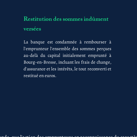
Restitution des sommes indûment
versées
La banque est condamnée à rembourser à
l'emprunteur l'ensemble des sommes perçues
au-delà du capital initialement emprunté à
Bourg-en-Bresse, incluant les frais de change,
d'assurance et les intérêts, le tout reconverti et
restitué en euros.