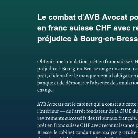
Le combat d'AVB Avocat pou
en franc suisse CHF avec 
préjudice à Bourg-en-Bres
Obtenir une annulation prêt en franc suisse C
préjudice à Bourg-en-Bresse exige un avocat cap
prêt, d'identifier le manquement à l'obligation
banque et de démontrer l'absence de simulations
change.
AVB Avocats est le cabinet qui a construit cett
l'intérieur — de l'arrêt fondateur de la CJUE du
revirements successifs des tribunaux français
prêt en franc suisse CHF avec reconnaissance 
Bresse, le cabinet conduit une analyse gratuite