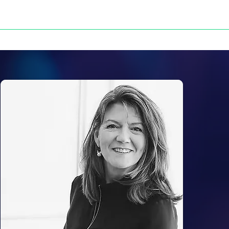
NOS VICTOIRES
PRESSE
CONTACT