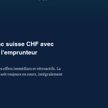
nc suisse CHF avec
 l'emprunteur
 effets immédiats et rétroactifs. La
 soit toujours en cours, intégralement