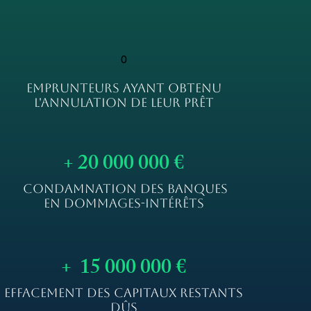
0
EMPRUNTEURS AYANT OBTENU
L'ANNULATION DE LEUR PRÊT
+ 20 000 000 €
CONDAMNATION DES BANQUES
EN DOMMAGES-INTÉRÊTS
+ 15 000 000 €
EFFACEMENT DES CAPITAUX RESTANTS
DÛS