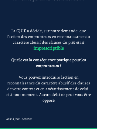
La CJUE a décidé, sur notre demande, que
l'action des emprunteurs en reconnaissance du
caractère abusif des clauses du prêt était
imprescriptible
Quelle est la conséquence pratique pour les
emprunteurs ?
Vous pouvez introduire l'action en
reconnaissance du caractère abusif des clauses
de votre contrat et en anéantissement de celui-
ci à tout moment. Aucun délai ne peut vous être
opposé
Mise à jour : 6/7/2026