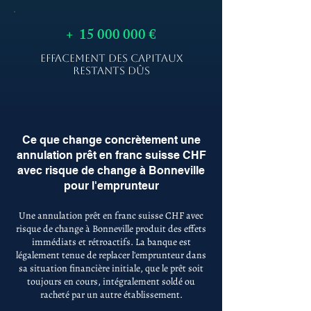
+
15 000 000
€
EFFACEMENT DES CAPITAUX
RESTANTS DÛS
Ce que change concrètement une
annulation prêt en franc suisse CHF
avec risque de change à Bonneville
pour l'emprunteur
Une annulation prêt en franc suisse CHF avec
risque de change à Bonneville produit des effets
immédiats et rétroactifs. La banque est
légalement tenue de replacer l'emprunteur dans
sa situation financière initiale, que le prêt soit
toujours en cours, intégralement soldé ou
racheté par un autre établissement.