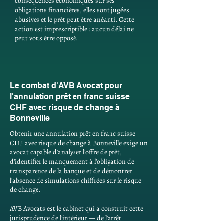
conséquences économiques sur ses
obligations financières, elles sont jugées
abusives et le prêt peut être anéanti. Cette
action est imprescriptible : aucun délai ne
peut vous être opposé.
Le combat d'AVB Avocat pour
l'annulation prêt en franc suisse
CHF avec risque de change à
Bonneville
Obtenir une annulation prêt en franc suisse
CHF avec risque de change à Bonneville exige un
avocat capable d'analyser l'offre de prêt,
d'identifier le manquement à l'obligation de
transparence de la banque et de démontrer
l'absence de simulations chiffrées sur le risque
de change.
AVB Avocats est le cabinet qui a construit cette
jurisprudence de l'intérieur — de l'arrêt