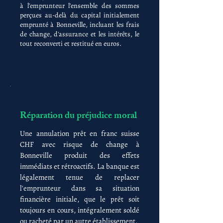
à l'emprunteur l'ensemble des sommes
perçues au-delà du capital initialement
emprunté à Bonneville, incluant les frais
de change, d'assurance et les intérêts, le
tout reconverti et restitué en euros.
Réparation du préjudice moral
Une annulation prêt en franc suisse
CHF avec risque de change à
Bonneville produit des effets
immédiats et rétroactifs. La banque est
légalement tenue de replacer
l'emprunteur dans sa situation
financière initiale, que le prêt soit
toujours en cours, intégralement soldé
ou racheté par un autre établissement.