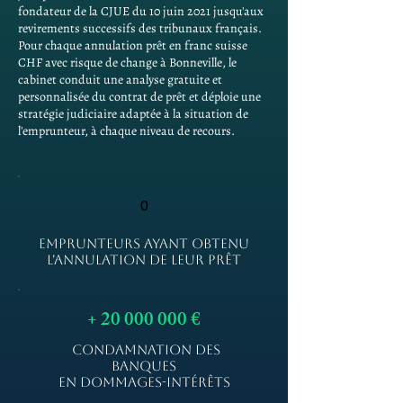
fondateur de la CJUE du 10 juin 2021 jusqu'aux
revirements successifs des tribunaux français.
Pour chaque annulation prêt en franc suisse
CHF avec risque de change à Bonneville, le
cabinet conduit une analyse gratuite et
personnalisée du contrat de prêt et déploie une
stratégie judiciaire adaptée à la situation de
l'emprunteur, à chaque niveau de recours.
0
EMPRUNTEURS AYANT OBTENU
L'ANNULATION DE LEUR PRÊT
+
20 000 000
€
CONDAMNATION DES
BANQUES
EN DOMMAGES-INTÉRÊTS