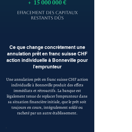
+
15 000 000
€
EFFACEMENT DES CAPITAUX
RESTANTS DÛS
Ce que change concrètement une
annulation prêt en franc suisse CHF
action individuelle à Bonneville pour
l'emprunteur
Une annulation prêt en franc suisse CHF action
individuelle à Bonneville produit des effets
immédiats et rétroactifs. La banque est
légalement tenue de replacer l'emprunteur dans
sa situation financière initiale, que le prêt soit
toujours en cours, intégralement soldé ou
racheté par un autre établissement.