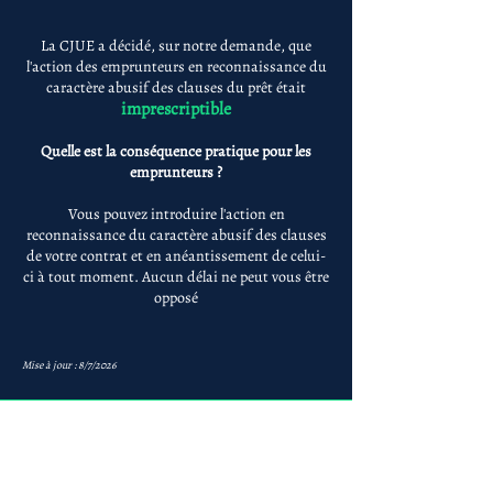
La CJUE a décidé, sur notre demande, que
l'action des emprunteurs en reconnaissance du
caractère abusif des clauses du prêt était
imprescriptible
Quelle est la conséquence pratique pour les
emprunteurs ?
Vous pouvez introduire l'action en
reconnaissance du caractère abusif des clauses
de votre contrat et en anéantissement de celui-
ci à tout moment. Aucun délai ne peut vous être
opposé
Mise à jour : 8/7/2026
Anne-ValErie Benoit
Avocats