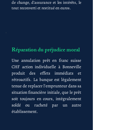
de change, d'assurance et les intérêts, le
tout reconverti et restitué en euros.
Réparation du préjudice moral
Une annulation prêt en franc suisse
CHF action individuelle à Bonneville
produit des effets immédiats et
rétroactifs. La banque est légalement
tenue de replacer l'emprunteur dans sa
situation financière initiale, que le prêt
soit toujours en cours, intégralement
soldé ou racheté par un autre
établissement.