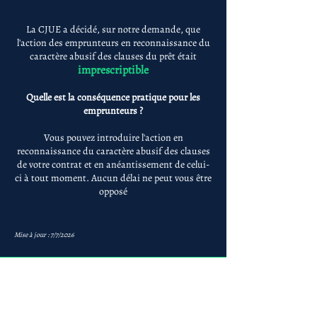
La CJUE a décidé, sur notre demande, que
l'action des emprunteurs en reconnaissance du
caractère abusif des clauses du prêt était
imprescriptible
Quelle est la conséquence pratique pour les
emprunteurs ?
Vous pouvez introduire l'action en
reconnaissance du caractère abusif des clauses
de votre contrat et en anéantissement de celui-
ci à tout moment. Aucun délai ne peut vous être
opposé
Mise à jour : 7/7/2026
Anne-ValErie Benoit
Avocats