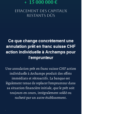
+
15 000 000
€
EFFACEMENT DES CAPITAUX
RESTANTS DÛS
Ce que change concrètement une
annulation prêt en franc suisse CHF
action individuelle à Archamps pour
l'emprunteur
Une annulation prêt en franc suisse CHF action
individuelle à Archamps produit des effets
immédiats et rétroactifs. La banque est
légalement tenue de replacer l'emprunteur dans
sa situation financière initiale, que le prêt soit
toujours en cours, intégralement soldé ou
racheté par un autre établissement.