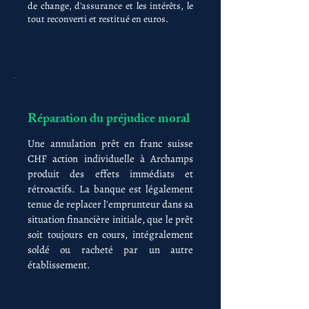
de change, d'assurance et les intérêts, le
tout reconverti et restitué en euros.
Réparation du préjudice moral
Une annulation prêt en franc suisse
CHF action individuelle à Archamps
produit des effets immédiats et
rétroactifs. La banque est légalement
tenue de replacer l'emprunteur dans sa
situation financière initiale, que le prêt
soit toujours en cours, intégralement
soldé ou racheté par un autre
établissement.