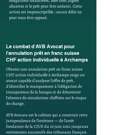
obligations financières, elles sont jugées
abusives et le prêt peut être anéanti. Cette
action est imprescriptible : aucun délai ne
peut vous être opposé.
Le combat d'AVB Avocat pour
l'annulation prêt en franc suisse
CHF action individuelle à Archamps
Obtenir une annulation prêt en franc suisse
CHF action individuelle à Archamps exige un
avocat capable d'analyser l'offre de prêt,
d'identifier le manquement à l'obligation de
transparence de la banque et de démontrer
l'absence de simulations chiffrées sur le risque
de change.
AVB Avocats est le cabinet qui a construit cette
jurisprudence de l'intérieur — de l'arrêt
fondateur de la CJUE du 10 juin 2021 jusqu'aux
revirements successifs des tribunaux français.