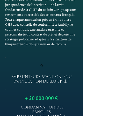
jurisprudence de l'intérieur — de l'arrêt
fondateur de la CJUE du 10 juin 2021 jusqu'aux
revirements successifs des tribunaux français.
Pour chaque annulation prêt en franc suisse
CHF avec contrôle de conformité à Ambilly, le
cabinet conduit une analyse gratuite et
personnalisée du contrat de prêt et déploie une
stratégie judiciaire adaptée à la situation de
l'emprunteur, à chaque niveau de recours.
0
EMPRUNTEURS AYANT OBTENU
L'ANNULATION DE LEUR PRÊT
+
20 000 000
€
CONDAMNATION DES
BANQUES