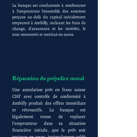
La banque est condamnée à rembourser
à l'emprunteur l'ensemble des sommes
perçues au-delà du capital initialement
emprunté à Ambilly, incluant les frais de
change, d'assurance et les intérêts, le
tout reconverti et restitué en euros.
Réparation du préjudice moral
Une annulation prêt en franc suisse
CHF avec contrôle de conformité à
Ambilly produit des effets immédiats
et rétroactifs. La banque est
légalement tenue de replacer
l'emprunteur dans sa situation
financière initiale, que le prêt soit
toujours en cours, intégralement soldé