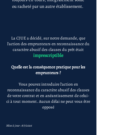
ou racheté par un autre établissement.
La CJUE a décidé, sur notre demande, que
l'action des emprunteurs en reconnaissance du
caractère abusif des clauses du prêt était
imprescriptible
Quelle est la conséquence pratique pour les
emprunteurs ?
Vous pouvez introduire l'action en
reconnaissance du caractère abusif des clauses
de votre contrat et en anéantissement de celui-
ci à tout moment. Aucun délai ne peut vous être
opposé
Mise à jour : 8/7/2026