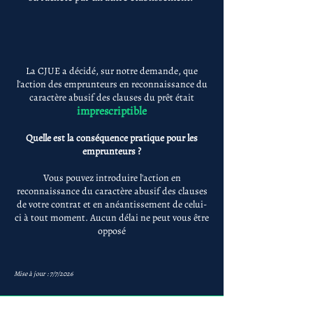
La CJUE a décidé, sur notre demande, que
l'action des emprunteurs en reconnaissance du
caractère abusif des clauses du prêt était
imprescriptible
Quelle est la conséquence pratique pour les
emprunteurs ?
Vous pouvez introduire l'action en
reconnaissance du caractère abusif des clauses
de votre contrat et en anéantissement de celui-
ci à tout moment. Aucun délai ne peut vous être
opposé
Mise à jour : 7/7/2026