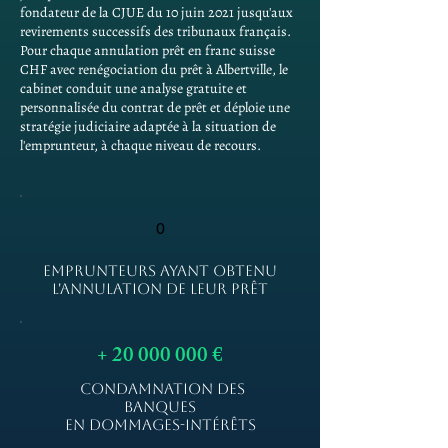
fondateur de la CJUE du 10 juin 2021 jusqu'aux
revirements successifs des tribunaux français.
Pour chaque annulation prêt en franc suisse
CHF avec renégociation du prêt à Albertville, le
cabinet conduit une analyse gratuite et
personnalisée du contrat de prêt et déploie une
stratégie judiciaire adaptée à la situation de
l'emprunteur, à chaque niveau de recours.
0
EMPRUNTEURS AYANT OBTENU
L'ANNULATION DE LEUR PRÊT
+
20 000 000
€
CONDAMNATION DES
BANQUES
EN DOMMAGES-INTÉRÊTS