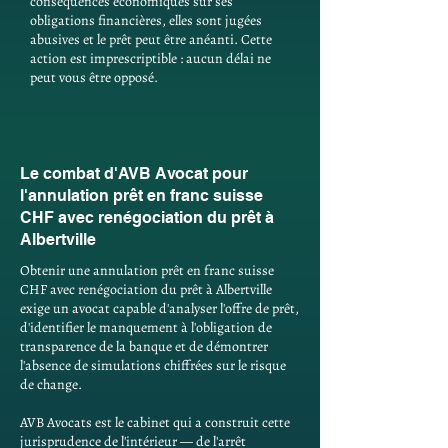
conséquences économiques sur ses
obligations financières, elles sont jugées
abusives et le prêt peut être anéanti. Cette
action est imprescriptible : aucun délai ne
peut vous être opposé.
Le combat d'AVB Avocat pour
l'annulation prêt en franc suisse
CHF avec renégociation du prêt à
Albertville
Obtenir une annulation prêt en franc suisse
CHF avec renégociation du prêt à Albertville
exige un avocat capable d'analyser l'offre de prêt,
d'identifier le manquement à l'obligation de
transparence de la banque et de démontrer
l'absence de simulations chiffrées sur le risque
de change.
AVB Avocats est le cabinet qui a construit cette
jurisprudence de l'intérieur — de l'arrêt