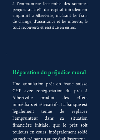
à l'emprunteur l'ensemble des sommes
perçues au-delà du capital initialement
emprunté à Albertville, incluant les frais
de change, d'assurance et les intérêts, le
tout reconverti et restitué en euros.
Réparation du préjudice moral
Une annulation prêt en franc suisse
CHF avec renégociation du prêt à
Albertville produit des effets
immédiats et rétroactifs. La banque est
légalement tenue de replacer
l'emprunteur dans sa situation
financière initiale, que le prêt soit
toujours en cours, intégralement soldé
ou racheté par un autre établissement.