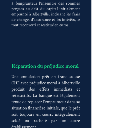
à l'emprunteur l'ensemble des sommes
perçues au-delà du capital initialement
emprunté à Albertville, incluant les frais
de change, d'assurance et les intérêts, le
tout reconverti et restitué en euros.
Réparation du préjudice moral
Une annulation prêt en franc suisse
CHF avec préjudice moral à Albertville
produit des effets immédiats et
rétroactifs. La banque est légalement
tenue de replacer l'emprunteur dans sa
situation financière initiale, que le prêt
soit toujours en cours, intégralement
soldé ou racheté par un autre
établissement.