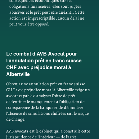
conséquences économiques sur ses
obligations financières, elles sont jugées
abusives et le prêt peut être anéanti. Cette
action est imprescriptible : aucun délai ne
peut vous être opposé.
Le combat d'AVB Avocat pour
l'annulation prêt en franc suisse
CHF avec préjudice moral à
Albertville
Obtenir une annulation prêt en franc suisse
CHF avec préjudice moral à Albertville exige un
avocat capable d'analyser l'offre de prêt,
d'identifier le manquement à l'obligation de
transparence de la banque et de démontrer
l'absence de simulations chiffrées sur le risque
de change.
AVB Avocats est le cabinet qui a construit cette
jurisprudence de l'intérieur — de l'arrêt