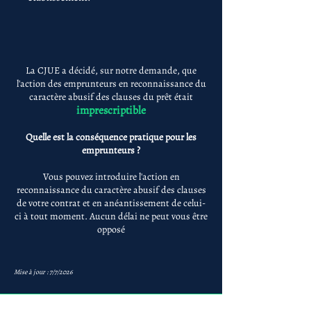
La CJUE a décidé, sur notre demande, que
l'action des emprunteurs en reconnaissance du
caractère abusif des clauses du prêt était
imprescriptible
Quelle est la conséquence pratique pour les
emprunteurs ?
Vous pouvez introduire l'action en
reconnaissance du caractère abusif des clauses
de votre contrat et en anéantissement de celui-
ci à tout moment. Aucun délai ne peut vous être
opposé
Mise à jour : 7/7/2026