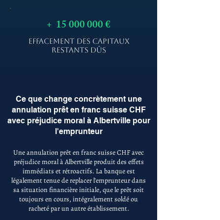
+
15 000 000
€
EFFACEMENT DES CAPITAUX
RESTANTS DÛS
Ce que change concrètement une
annulation prêt en franc suisse CHF
avec préjudice moral à Albertville pour
l'emprunteur
Une annulation prêt en franc suisse CHF avec
préjudice moral à Albertville produit des effets
immédiats et rétroactifs. La banque est
légalement tenue de replacer l'emprunteur dans
sa situation financière initiale, que le prêt soit
toujours en cours, intégralement soldé ou
racheté par un autre établissement.