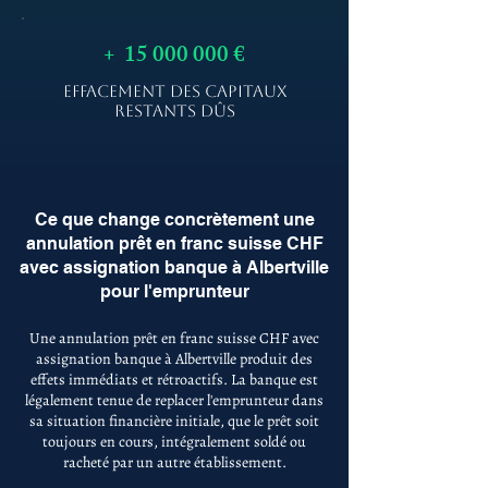
+
15 000 000
€
EFFACEMENT DES CAPITAUX
RESTANTS DÛS
Ce que change concrètement une
annulation prêt en franc suisse CHF
avec assignation banque à Albertville
pour l'emprunteur
Une annulation prêt en franc suisse CHF avec
assignation banque à Albertville produit des
effets immédiats et rétroactifs. La banque est
légalement tenue de replacer l'emprunteur dans
sa situation financière initiale, que le prêt soit
toujours en cours, intégralement soldé ou
racheté par un autre établissement.