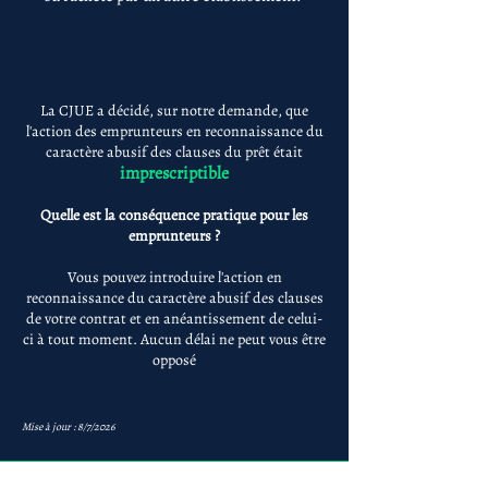
La CJUE a décidé, sur notre demande, que
l'action des emprunteurs en reconnaissance du
caractère abusif des clauses du prêt était
imprescriptible
Quelle est la conséquence pratique pour les
emprunteurs ?
Vous pouvez introduire l'action en
reconnaissance du caractère abusif des clauses
de votre contrat et en anéantissement de celui-
ci à tout moment. Aucun délai ne peut vous être
opposé
Mise à jour : 8/7/2026