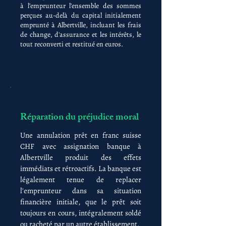
à l'emprunteur l'ensemble des sommes
perçues au-delà du capital initialement
emprunté à Albertville, incluant les frais
de change, d'assurance et les intérêts, le
tout reconverti et restitué en euros.
Réparation du préjudice moral
Une annulation prêt en franc suisse
CHF avec assignation banque à
Albertville produit des effets
immédiats et rétroactifs. La banque est
légalement tenue de replacer
l'emprunteur dans sa situation
financière initiale, que le prêt soit
toujours en cours, intégralement soldé
ou racheté par un autre établissement.