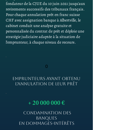
fondateur de la CJUE du 10 juin 2021 jusqu'aux
revirements successifs des tribunaux français.
Pour chaque annulation prêt en franc suisse
CHF avec assignation banque à Albertville, le
cabinet conduit une analyse gratuite et
personnalisée du contrat de prêt et déploie une
stratégie judiciaire adaptée à la situation de
l'emprunteur, à chaque niveau de recours.
0
EMPRUNTEURS AYANT OBTENU
L'ANNULATION DE LEUR PRÊT
+
20 000 000
€
CONDAMNATION DES
BANQUES
EN DOMMAGES-INTÉRÊTS