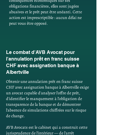
conséquences économiques sur ses
obligations financières, elles sont jugées
abusives et le prêt peut être anéanti. Cette
action est imprescriptible : aucun délai ne
peut vous être opposé.
Le combat d'AVB Avocat pour
l'annulation prêt en franc suisse
CHF avec assignation banque à
Albertville
Obtenir une annulation prêt en franc suisse
CHF avec assignation banque à Albertville exige
un avocat capable d'analyser l'offre de prêt,
d'identifier le manquement à l'obligation de
transparence de la banque et de démontrer
l'absence de simulations chiffrées sur le risque
de change.
AVB Avocats est le cabinet qui a construit cette
jurisprudence de l'intérieur — de l'arrêt