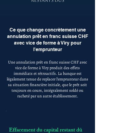
RESTANTS DÛS
Ce que change concrètement une
annulation prêt en franc suisse CHF
avec vice de forme à Viry pour
l'emprunteur
Une annulation prêt en franc suisse CHF avec
vice de forme à Viry produit des effets
immédiats et rétroactifs. La banque est
légalement tenue de replacer l'emprunteur dans
sa situation financière initiale, que le prêt soit
toujours en cours, intégralement soldé ou
racheté par un autre établissement.
Effacement du capital restant dû