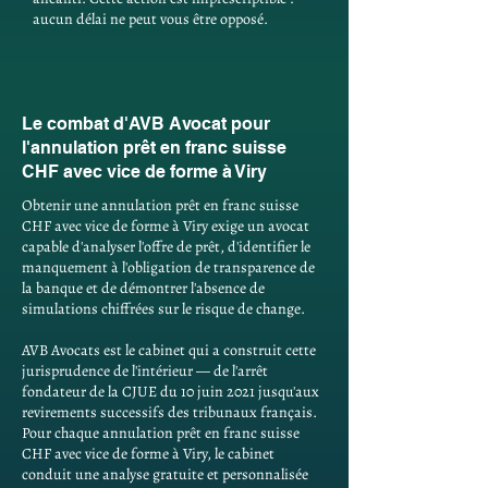
aucun délai ne peut vous être opposé.
Le combat d'AVB Avocat pour
l'annulation prêt en franc suisse
CHF avec vice de forme à Viry
Obtenir une annulation prêt en franc suisse
CHF avec vice de forme à Viry exige un avocat
capable d'analyser l'offre de prêt, d'identifier le
manquement à l'obligation de transparence de
la banque et de démontrer l'absence de
simulations chiffrées sur le risque de change.
AVB Avocats est le cabinet qui a construit cette
jurisprudence de l'intérieur — de l'arrêt
fondateur de la CJUE du 10 juin 2021 jusqu'aux
revirements successifs des tribunaux français.
Pour chaque annulation prêt en franc suisse
CHF avec vice de forme à Viry, le cabinet
conduit une analyse gratuite et personnalisée