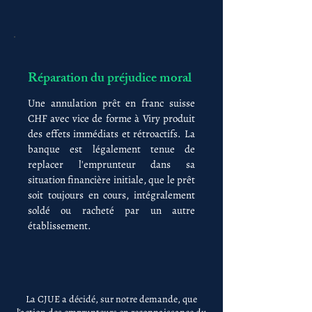
Réparation du préjudice moral
Une annulation prêt en franc suisse
CHF avec vice de forme à Viry produit
des effets immédiats et rétroactifs. La
banque est légalement tenue de
replacer l'emprunteur dans sa
situation financière initiale, que le prêt
soit toujours en cours, intégralement
soldé ou racheté par un autre
établissement.
La CJUE a décidé, sur notre demande, que