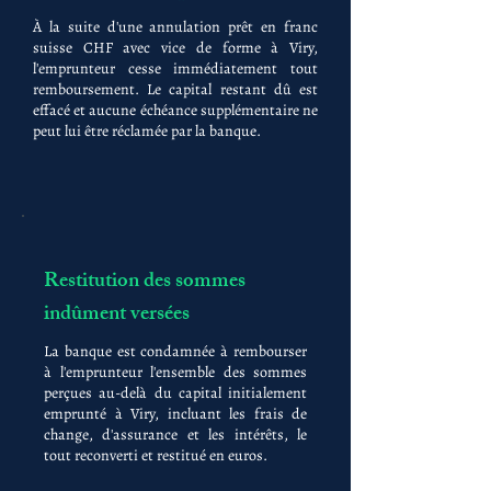
À la suite d'une annulation prêt en franc
suisse CHF avec vice de forme à Viry,
l'emprunteur cesse immédiatement tout
remboursement. Le capital restant dû est
effacé et aucune échéance supplémentaire ne
peut lui être réclamée par la banque.
Restitution des sommes
indûment versées
La banque est condamnée à rembourser
à l'emprunteur l'ensemble des sommes
perçues au-delà du capital initialement
emprunté à Viry, incluant les frais de
change, d'assurance et les intérêts, le
tout reconverti et restitué en euros.