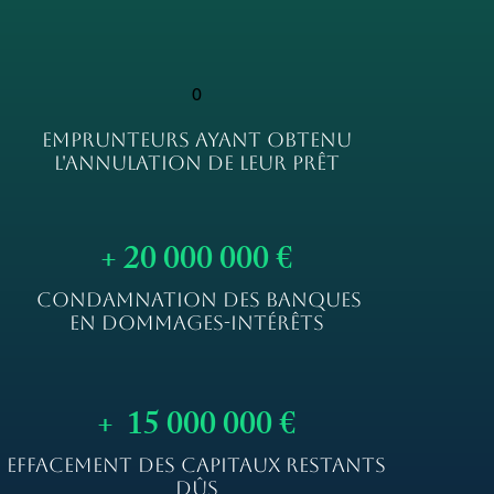
0
EMPRUNTEURS AYANT OBTENU
L'ANNULATION DE LEUR PRÊT
+ 20 000 000 €
CONDAMNATION DES BANQUES
EN DOMMAGES-INTÉRÊTS
+ 15 000 000 €
EFFACEMENT DES CAPITAUX RESTANTS
DÛS