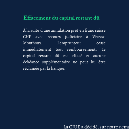
Effacement du capital restant dû
À la suite d'une annulation prêt en franc suisse
CHF avec recours judiciaire à Vétraz-
Monthoux, l'emprunteur cesse
immédiatement tout remboursement. Le
capital restant dû est effacé et aucune
échéance supplémentaire ne peut lui être
réclamée par la banque.
La CJUE a décidé, sur notre dema