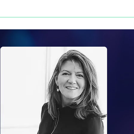
NOS VICTOIRES
PRESSE
CONTACT