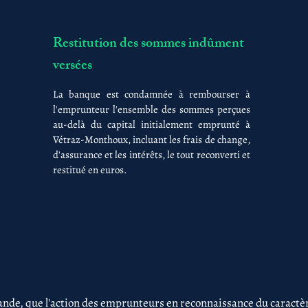
Restitution des sommes indûment
versées
La banque est condamnée à rembourser à
l'emprunteur l'ensemble des sommes perçues
au-delà du capital initialement emprunté à
Vétraz-Monthoux, incluant les frais de change,
d'assurance et les intérêts, le tout reconverti et
restitué en euros.
nde, que l'action des emprunteurs en reconnaissance du caractère