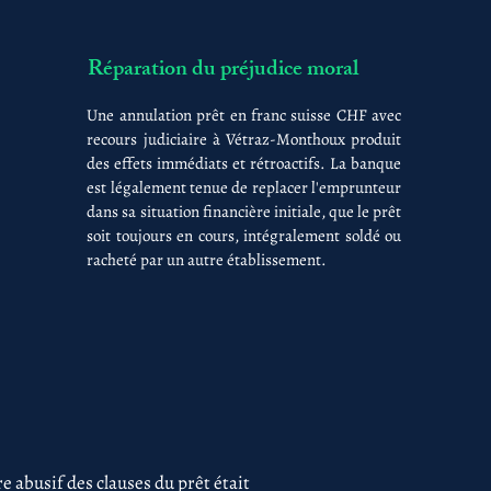
Réparation du préjudice moral
Une annulation prêt en franc suisse CHF avec
recours judiciaire à Vétraz-Monthoux produit
des effets immédiats et rétroactifs. La banque
est légalement tenue de replacer l'emprunteur
dans sa situation financière initiale, que le prêt
soit toujours en cours, intégralement soldé ou
racheté par un autre établissement.
 abusif des clauses du prêt était