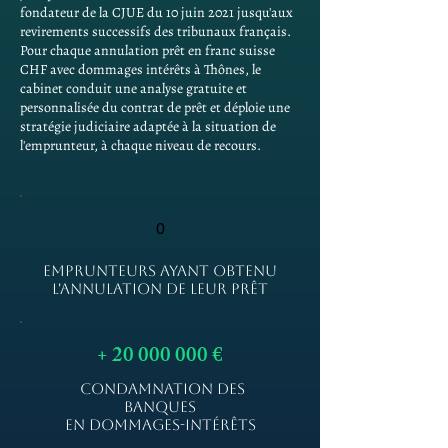
fondateur de la CJUE du 10 juin 2021 jusqu'aux
revirements successifs des tribunaux français.
Pour chaque annulation prêt en franc suisse
CHF avec dommages intérêts à Thônes, le
cabinet conduit une analyse gratuite et
personnalisée du contrat de prêt et déploie une
stratégie judiciaire adaptée à la situation de
l'emprunteur, à chaque niveau de recours.
0
EMPRUNTEURS AYANT OBTENU
L'ANNULATION DE LEUR PRÊT
+
20 000 000
€
CONDAMNATION DES
BANQUES
EN DOMMAGES-INTÉRÊTS