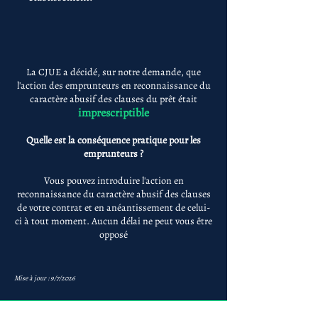
La CJUE a décidé, sur notre demande, que
l'action des emprunteurs en reconnaissance du
caractère abusif des clauses du prêt était
imprescriptible
Quelle est la conséquence pratique pour les
emprunteurs ?
Vous pouvez introduire l'action en
reconnaissance du caractère abusif des clauses
de votre contrat et en anéantissement de celui-
ci à tout moment. Aucun délai ne peut vous être
opposé
Mise à jour : 9/7/2026