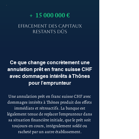
+
15 000 000
€
EFFACEMENT DES CAPITAUX
RESTANTS DÛS
Ce que change concrètement une
annulation prêt en franc suisse CHF
avec dommages intérêts à Thônes
pour l'emprunteur
Une annulation prêt en franc suisse CHF avec
dommages intérêts à Thônes produit des effets
immédiats et rétroactifs. La banque est
légalement tenue de replacer l'emprunteur dans
sa situation financière initiale, que le prêt soit
toujours en cours, intégralement soldé ou
racheté par un autre établissement.