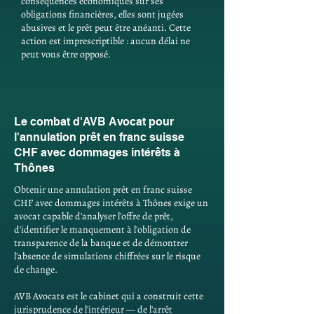
conséquences économiques sur ses
obligations financières, elles sont jugées
abusives et le prêt peut être anéanti. Cette
action est imprescriptible : aucun délai ne
peut vous être opposé.
Le combat d'AVB Avocat pour
l'annulation prêt en franc suisse
CHF avec dommages intérêts à
Thônes
Obtenir une annulation prêt en franc suisse
CHF avec dommages intérêts à Thônes exige un
avocat capable d'analyser l'offre de prêt,
d'identifier le manquement à l'obligation de
transparence de la banque et de démontrer
l'absence de simulations chiffrées sur le risque
de change.
AVB Avocats est le cabinet qui a construit cette
jurisprudence de l'intérieur — de l'arrêt