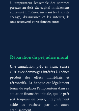
à l'emprunteur l'ensemble des sommes
perçues au-delà du capital initialement
emprunté à Thônes, incluant les frais de
change, d'assurance et les intérêts, le
tout reconverti et restitué en euros.
Réparation du préjudice moral
Une annulation prêt en franc suisse
CHF avec dommages intérêts à Thônes
produit des effets immédiats et
rétroactifs. La banque est légalement
tenue de replacer l'emprunteur dans sa
situation financière initiale, que le prêt
soit toujours en cours, intégralement
soldé ou racheté par un autre
établissement.