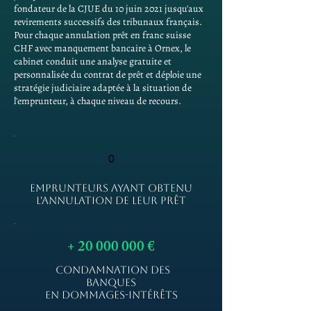
fondateur de la CJUE du 10 juin 2021 jusqu'aux
revirements successifs des tribunaux français.
Pour chaque annulation prêt en franc suisse
CHF avec manquement bancaire à Ornex, le
cabinet conduit une analyse gratuite et
personnalisée du contrat de prêt et déploie une
stratégie judiciaire adaptée à la situation de
l'emprunteur, à chaque niveau de recours.
0
EMPRUNTEURS AYANT OBTENU
L'ANNULATION DE LEUR PRÊT
+
20 000 000
€
CONDAMNATION DES
BANQUES
EN DOMMAGES-INTÉRÊTS