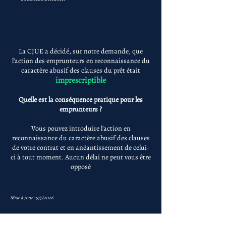
La CJUE a décidé, sur notre demande, que
l'action des emprunteurs en reconnaissance du
caractère abusif des clauses du prêt était
imprescriptible
Quelle est la conséquence pratique pour les
emprunteurs ?
Vous pouvez introduire l'action en
reconnaissance du caractère abusif des clauses
de votre contrat et en anéantissement de celui-
ci à tout moment. Aucun délai ne peut vous être
opposé
Mise à jour : 9/7/2026