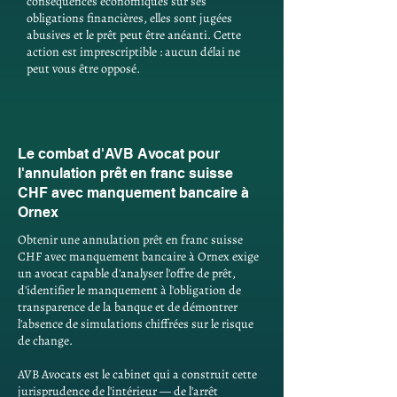
conséquences économiques sur ses
obligations financières, elles sont jugées
abusives et le prêt peut être anéanti. Cette
action est imprescriptible : aucun délai ne
peut vous être opposé.
Le combat d'AVB Avocat pour
l'annulation prêt en franc suisse
CHF avec manquement bancaire à
Ornex
Obtenir une annulation prêt en franc suisse
CHF avec manquement bancaire à Ornex exige
un avocat capable d'analyser l'offre de prêt,
d'identifier le manquement à l'obligation de
transparence de la banque et de démontrer
l'absence de simulations chiffrées sur le risque
de change.
AVB Avocats est le cabinet qui a construit cette
jurisprudence de l'intérieur — de l'arrêt