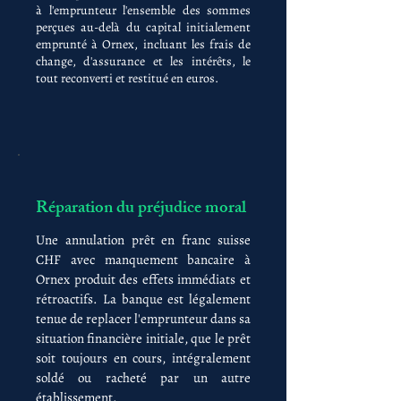
à l'emprunteur l'ensemble des sommes
perçues au-delà du capital initialement
emprunté à Ornex, incluant les frais de
change, d'assurance et les intérêts, le
tout reconverti et restitué en euros.
Réparation du préjudice moral
Une annulation prêt en franc suisse
CHF avec manquement bancaire à
Ornex produit des effets immédiats et
rétroactifs. La banque est légalement
tenue de replacer l'emprunteur dans sa
situation financière initiale, que le prêt
soit toujours en cours, intégralement
soldé ou racheté par un autre
établissement.