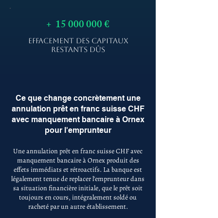
+
15 000 000
€
EFFACEMENT DES CAPITAUX
RESTANTS DÛS
Ce que change concrètement une
annulation prêt en franc suisse CHF
avec manquement bancaire à Ornex
pour l'emprunteur
Une annulation prêt en franc suisse CHF avec
manquement bancaire à Ornex produit des
effets immédiats et rétroactifs. La banque est
légalement tenue de replacer l'emprunteur dans
sa situation financière initiale, que le prêt soit
toujours en cours, intégralement soldé ou
racheté par un autre établissement.