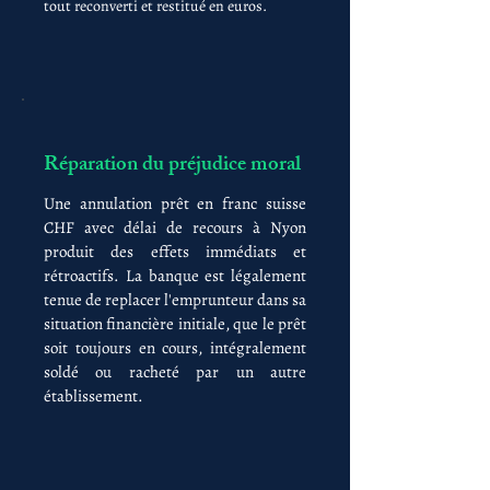
tout reconverti et restitué en euros.
Réparation du préjudice moral
Une annulation prêt en franc suisse
CHF avec délai de recours à Nyon
produit des effets immédiats et
rétroactifs. La banque est légalement
tenue de replacer l'emprunteur dans sa
situation financière initiale, que le prêt
soit toujours en cours, intégralement
soldé ou racheté par un autre
établissement.