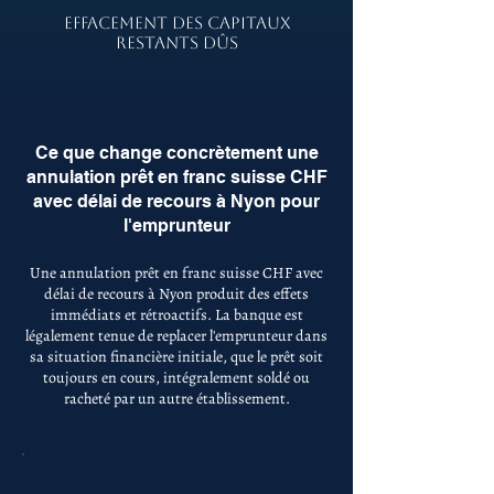
EFFACEMENT DES CAPITAUX
RESTANTS DÛS
Ce que change concrètement une
annulation prêt en franc suisse CHF
avec délai de recours à Nyon pour
l'emprunteur
Une annulation prêt en franc suisse CHF avec
délai de recours à Nyon produit des effets
immédiats et rétroactifs. La banque est
légalement tenue de replacer l'emprunteur dans
sa situation financière initiale, que le prêt soit
toujours en cours, intégralement soldé ou
racheté par un autre établissement.