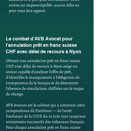
action est imprescriptible : aucun délai ne
peut vous être opposé.
Le combat d'AVB Avocat pour
l'annulation prêt en franc suisse
CHF avec délai de recours à Nyon
Obtenir une annulation prêt en franc suisse
CHF avec délai de recours à Nyon exige un
avocat capable d'analyser l'offre de prêt,
d'identifier le manquement à l'obligation de
transparence de la banque et de démontrer
l'absence de simulations chiffrées sur le risque
de change.
AVB Avocats est le cabinet qui a construit cette
jurisprudence de l'intérieur — de l'arrêt
fondateur de la CJUE du 10 juin 2021 jusqu'aux
revirements successifs des tribunaux français.
Pour chaque annulation prêt en franc suisse