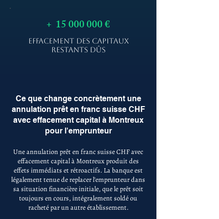
+
15 000 000
€
EFFACEMENT DES CAPITAUX
RESTANTS DÛS
Ce que change concrètement une
annulation prêt en franc suisse CHF
avec effacement capital à Montreux
pour l'emprunteur
Une annulation prêt en franc suisse CHF avec
effacement capital à Montreux produit des
effets immédiats et rétroactifs. La banque est
légalement tenue de replacer l'emprunteur dans
sa situation financière initiale, que le prêt soit
toujours en cours, intégralement soldé ou
racheté par un autre établissement.