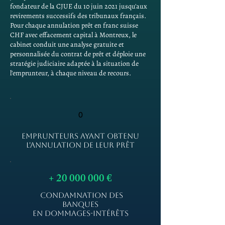
fondateur de la CJUE du 10 juin 2021 jusqu'aux
revirements successifs des tribunaux français.
Pour chaque annulation prêt en franc suisse
CHF avec effacement capital à Montreux, le
cabinet conduit une analyse gratuite et
personnalisée du contrat de prêt et déploie une
stratégie judiciaire adaptée à la situation de
l'emprunteur, à chaque niveau de recours.
0
EMPRUNTEURS AYANT OBTENU
L'ANNULATION DE LEUR PRÊT
+
20 000 000
€
CONDAMNATION DES
BANQUES
EN DOMMAGES-INTÉRÊTS