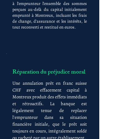
à l'emprunteur l'ensemble des sommes
perçues au-delà du capital initialement
emprunté à Montreux, incluant les frais
de change, d'assurance et les intérêts, le
tout reconverti et restitué en euros.
Réparation du préjudice moral
Une annulation prêt en franc suisse
CHF avec effacement capital à
Montreux produit des effets immédiats
et rétroactifs. La banque est
légalement tenue de replacer
l'emprunteur dans sa situation
financière initiale, que le prêt soit
toujours en cours, intégralement soldé
ou racheté par un autre établissement.