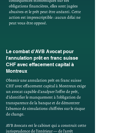
conséquences économiques sur ses
obligations financières, elles sont jugées
abusives et le prêt peut être anéanti. Cette
action est imprescriptible : aucun délai ne
peut vous être opposé.
Le combat d'AVB Avocat pour
l'annulation prêt en franc suisse
CHF avec effacement capital à
Montreux
Obtenir une annulation prêt en franc suisse
CHF avec effacement capital à Montreux exige
un avocat capable d'analyser l'offre de prêt,
d'identifier le manquement à l'obligation de
transparence de la banque et de démontrer
l'absence de simulations chiffrées sur le risque
de change.
AVB Avocats est le cabinet qui a construit cette
jurisprudence de l'intérieur — de l'arrêt