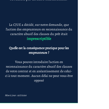
La CJUE a décidé, sur notre demande, que
l'action des emprunteurs en reconnaissance du
caractère abusif des clauses du prêt était
imprescriptible
Quelle est la conséquence pratique pour les
emprunteurs ?
Vous pouvez introduire l'action en
reconnaissance du caractère abusif des clauses
de votre contrat et en anéantissement de celui-
ci à tout moment. Aucun délai ne peut vous être
opposé
Mise à jour : 10/7/2026