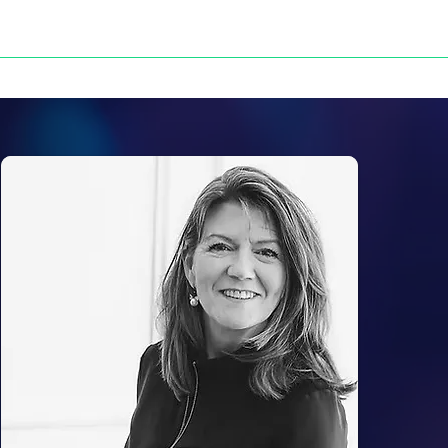
NOS VICTOIRES
PRESSE
CONTACT