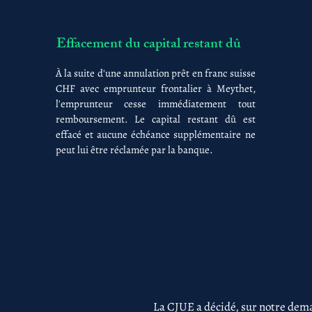
Effacement du capital restant dû
À la suite d'une annulation prêt en franc suisse
CHF avec emprunteur frontalier à Meythet,
l'emprunteur cesse immédiatement tout
remboursement. Le capital restant dû est
effacé et aucune échéance supplémentaire ne
peut lui être réclamée par la banque.
La CJUE a décidé, sur notre dema