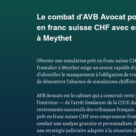
Le combat d'AVB Avocat pou
en franc suisse CHF avec e
à Meythet
Obtenir une annulation prêt en franc suisse 
frontalier à Meythet exige un avocat capable d'a
d'identifier le manquement à l'obligation de tr
de démontrer l'absence de simulations chiffrées
AVB Avocats est le cabinet qui a construit cett
l'intérieur — de l'arrêt fondateur de la CJUE du
revirements successifs des tribunaux français
prêt en franc suisse CHF avec emprunteur front
conduit une analyse gratuite et personnalisée d
une stratégie judiciaire adaptée à la situation