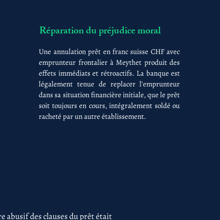
Réparation du préjudice moral
Une annulation prêt en franc suisse CHF avec
emprunteur frontalier à Meythet produit des
effets immédiats et rétroactifs. La banque est
légalement tenue de replacer l'emprunteur
dans sa situation financière initiale, que le prêt
soit toujours en cours, intégralement soldé ou
racheté par un autre établissement.
 abusif des clauses du prêt était