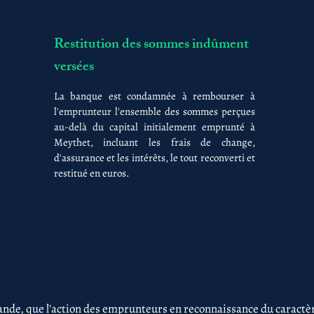
Restitution des sommes indûment
versées
La banque est condamnée à rembourser à
l'emprunteur l'ensemble des sommes perçues
au-delà du capital initialement emprunté à
Meythet, incluant les frais de change,
d'assurance et les intérêts, le tout reconverti et
restitué en euros.
nde, que l'action des emprunteurs en reconnaissance du caractère