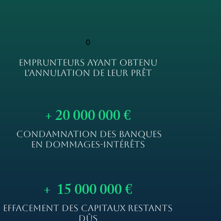
0
EMPRUNTEURS AYANT OBTENU
L'ANNULATION DE LEUR PRÊT
+ 20 000 000 €
CONDAMNATION DES BANQUES
EN DOMMAGES-INTÉRÊTS
+ 15 000 000 €
EFFACEMENT DES CAPITAUX RESTANTS
DÛS