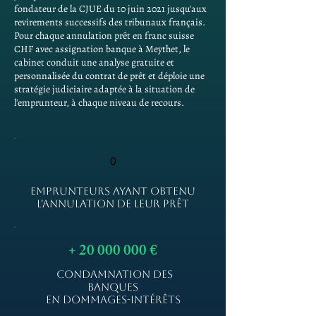
fondateur de la CJUE du 10 juin 2021 jusqu'aux
revirements successifs des tribunaux français.
Pour chaque annulation prêt en franc suisse
CHF avec assignation banque à Meythet, le
cabinet conduit une analyse gratuite et
personnalisée du contrat de prêt et déploie une
stratégie judiciaire adaptée à la situation de
l'emprunteur, à chaque niveau de recours.
0
EMPRUNTEURS AYANT OBTENU
L'ANNULATION DE LEUR PRÊT
+
20 000 000
€
CONDAMNATION DES
BANQUES
EN DOMMAGES-INTÉRÊTS