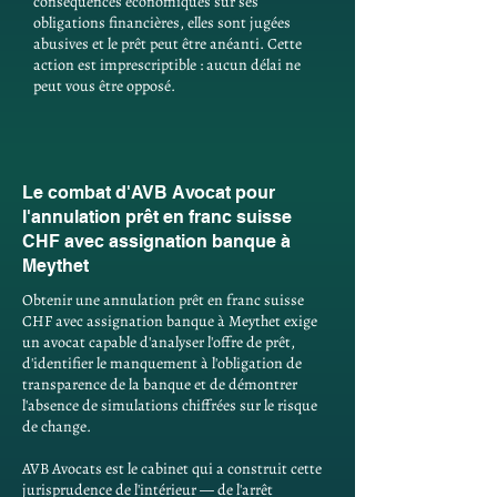
conséquences économiques sur ses
obligations financières, elles sont jugées
abusives et le prêt peut être anéanti. Cette
action est imprescriptible : aucun délai ne
peut vous être opposé.
Le combat d'AVB Avocat pour
l'annulation prêt en franc suisse
CHF avec assignation banque à
Meythet
Obtenir une annulation prêt en franc suisse
CHF avec assignation banque à Meythet exige
un avocat capable d'analyser l'offre de prêt,
d'identifier le manquement à l'obligation de
transparence de la banque et de démontrer
l'absence de simulations chiffrées sur le risque
de change.
AVB Avocats est le cabinet qui a construit cette
jurisprudence de l'intérieur — de l'arrêt