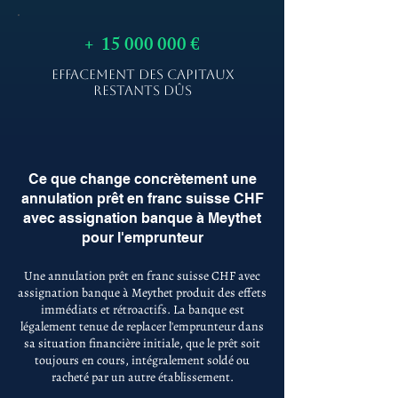
+
15 000 000
€
EFFACEMENT DES CAPITAUX
RESTANTS DÛS
Ce que change concrètement une
annulation prêt en franc suisse CHF
avec assignation banque à Meythet
pour l'emprunteur
Une annulation prêt en franc suisse CHF avec
assignation banque à Meythet produit des effets
immédiats et rétroactifs. La banque est
légalement tenue de replacer l'emprunteur dans
sa situation financière initiale, que le prêt soit
toujours en cours, intégralement soldé ou
racheté par un autre établissement.