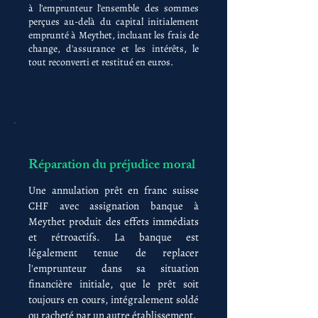
à l'emprunteur l'ensemble des sommes
perçues au-delà du capital initialement
emprunté à Meythet, incluant les frais de
change, d'assurance et les intérêts, le
tout reconverti et restitué en euros.
Réparation du préjudice moral
Une annulation prêt en franc suisse
CHF avec assignation banque à
Meythet produit des effets immédiats
et rétroactifs. La banque est
légalement tenue de replacer
l'emprunteur dans sa situation
financière initiale, que le prêt soit
toujours en cours, intégralement soldé
ou racheté par un autre établissement.