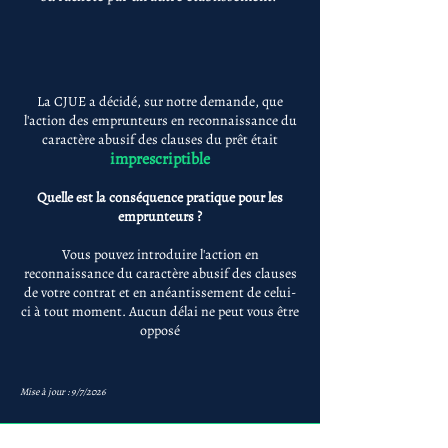
La CJUE a décidé, sur notre demande, que
l'action des emprunteurs en reconnaissance du
caractère abusif des clauses du prêt était
imprescriptible
Quelle est la conséquence pratique pour les
emprunteurs ?
Vous pouvez introduire l'action en
reconnaissance du caractère abusif des clauses
de votre contrat et en anéantissement de celui-
ci à tout moment. Aucun délai ne peut vous être
opposé
Mise à jour : 9/7/2026