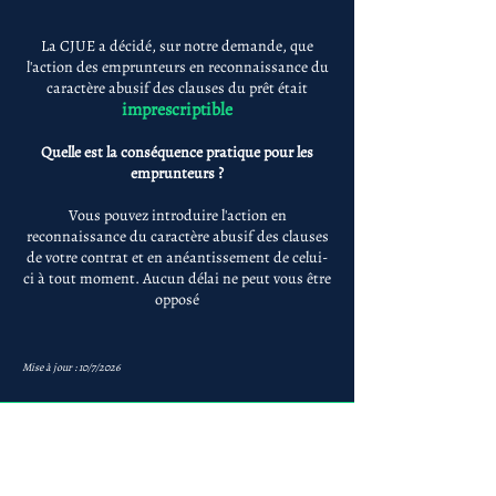
La CJUE a décidé, sur notre demande, que
l'action des emprunteurs en reconnaissance du
caractère abusif des clauses du prêt était
imprescriptible
Quelle est la conséquence pratique pour les
emprunteurs ?
Vous pouvez introduire l'action en
reconnaissance du caractère abusif des clauses
de votre contrat et en anéantissement de celui-
ci à tout moment. Aucun délai ne peut vous être
opposé
Mise à jour : 10/7/2026
Anne-ValErie Benoit
Avocats