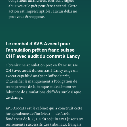
obligations financières, elles sont jugées
abusives et le prêt peut être anéanti. Cette
action est imprescriptible : aucun délai ne
peut vous être opposé.
Le combat d'AVB Avocat pour
l'annulation prêt en franc suisse
CHF avec audit du contrat à Lancy
Obtenir une annulation prêt en franc suisse
CHF avec audit du contrat à Lancy exige un
avocat capable d'analyser l'offre de prêt,
d'identifier le manquement à l'obligation de
transparence de la banque et de démontrer
l'absence de simulations chiffrées sur le risque
de change.
AVB Avocats est le cabinet qui a construit cette
jurisprudence de l'intérieur — de l'arrêt
fondateur de la CJUE du 10 juin 2021 jusqu'aux
revirements successifs des tribunaux français.