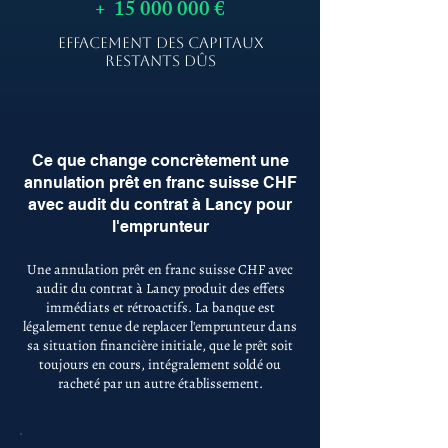
+
15 000 000
€
EFFACEMENT DES CAPITAUX
RESTANTS DÛS
Ce que change concrètement une
annulation prêt en franc suisse CHF
avec audit du contrat à Lancy pour
l'emprunteur
Une annulation prêt en franc suisse CHF avec
audit du contrat à Lancy produit des effets
immédiats et rétroactifs. La banque est
légalement tenue de replacer l'emprunteur dans
sa situation financière initiale, que le prêt soit
toujours en cours, intégralement soldé ou
racheté par un autre établissement.