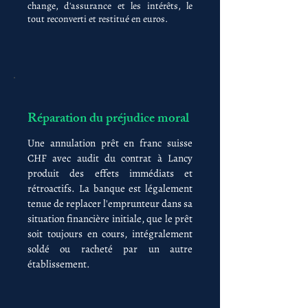
change, d'assurance et les intérêts, le
tout reconverti et restitué en euros.
Réparation du préjudice moral
Une annulation prêt en franc suisse
CHF avec audit du contrat à Lancy
produit des effets immédiats et
rétroactifs. La banque est légalement
tenue de replacer l'emprunteur dans sa
situation financière initiale, que le prêt
soit toujours en cours, intégralement
soldé ou racheté par un autre
établissement.