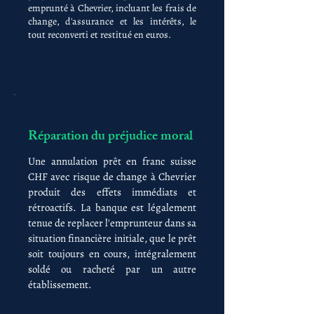
emprunté à Chevrier, incluant les frais de
change, d'assurance et les intérêts, le
tout reconverti et restitué en euros.
Réparation du préjudice moral
Une annulation prêt en franc suisse
CHF avec risque de change à Chevrier
produit des effets immédiats et
rétroactifs. La banque est légalement
tenue de replacer l'emprunteur dans sa
situation financière initiale, que le prêt
soit toujours en cours, intégralement
soldé ou racheté par un autre
établissement.