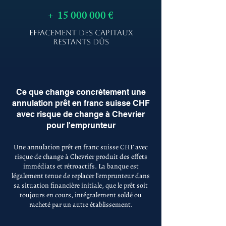
+
15 000 000
€
EFFACEMENT DES CAPITAUX
RESTANTS DÛS
Ce que change concrètement une
annulation prêt en franc suisse CHF
avec risque de change à Chevrier
pour l'emprunteur
Une annulation prêt en franc suisse CHF avec
risque de change à Chevrier produit des effets
immédiats et rétroactifs. La banque est
légalement tenue de replacer l'emprunteur dans
sa situation financière initiale, que le prêt soit
toujours en cours, intégralement soldé ou
racheté par un autre établissement.