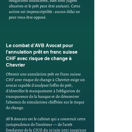
obligations financières, elles sont jugées
abusives et le prêt peut être anéanti. Cette
action est imprescriptible : aucun délai ne
peut vous être opposé.
Le combat d'AVB Avocat pour
l'annulation prêt en franc suisse
CHF avec risque de change à
Chevrier
Obtenir une annulation prêt en franc suisse
CHF avec risque de change à Chevrier exige un
avocat capable d'analyser l'offre de prêt,
d'identifier le manquement à l'obligation de
transparence de la banque et de démontrer
l'absence de simulations chiffrées sur le risque
de change.
AVB Avocats est le cabinet qui a construit cette
jurisprudence de l'intérieur — de l'arrêt
fondateur de la CJUE du 10 juin 2021 jusqu'aux