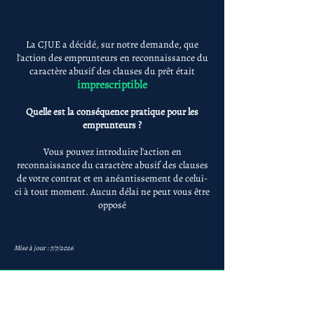
La CJUE a décidé, sur notre demande, que
l'action des emprunteurs en reconnaissance du
caractère abusif des clauses du prêt était
imprescriptible
Quelle est la conséquence pratique pour les
emprunteurs ?
Vous pouvez introduire l'action en
reconnaissance du caractère abusif des clauses
de votre contrat et en anéantissement de celui-
ci à tout moment. Aucun délai ne peut vous être
opposé
Mise à jour : 7/7/2026
Anne-ValErie Benoit