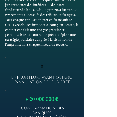
jurisprudence de l'intérieur — de l'arrêt
fondateur de la CJUE du 10 juin 2021 jusqu'aux
revirements successifs des tribunaux français.
Pour chaque annulation prêt en franc suisse
CHF avec clauses invalides à Bourg-en-Bresse, le
cabinet conduit une analyse gratuite et
personnalisée du contrat de prêt et déploie une
stratégie judiciaire adaptée à la situation de
l'emprunteur, à chaque niveau de recours.
0
EMPRUNTEURS AYANT OBTENU
L'ANNULATION DE LEUR PRÊT
+
20 000 000
€
CONDAMNATION DES
BANQUES