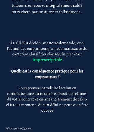
toujours en cours, intégralement soldé
ou racheté par un autre établissement.
La CJUE a décidé, sur notre demande, que
l'action des emprunteurs en reconnaissance du
caractère abusif des clauses du prêt était
imprescriptible
Quelle est la conséquence pratique pour les
emprunteurs ?
Vous pouvez introduire l'action en
reconnaissance du caractère abusif des clauses
de votre contrat et en anéantissement de celui-
ci à tout moment. Aucun délai ne peut vous être
opposé
Mise à jour : 6/7/2026