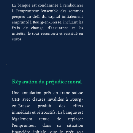
La banque est condamnée à rembourser
à l'emprunteur l'ensemble des sommes
perçues au-delà du capital initialement
emprunté à Bourg-en-Bresse, incluant les
frais de change, d'assurance et les
intérêts, le tout reconverti et restitué en
euros.
Réparation du préjudice moral
Une annulation prêt en franc suisse
CHF avec clauses invalides à Bourg-
en-Bresse produit des effets
immédiats et rétroactifs. La banque est
légalement tenue de replacer
l'emprunteur dans sa situation
financière initiale, que le prêt soit