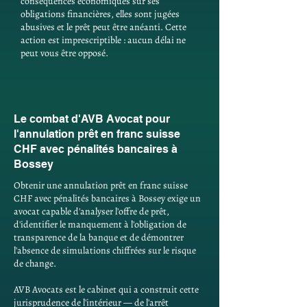
conséquences économiques sur ses
obligations financières, elles sont jugées
abusives et le prêt peut être anéanti. Cette
action est imprescriptible : aucun délai ne
peut vous être opposé.
Le combat d'AVB Avocat pour
l'annulation prêt en franc suisse
CHF avec pénalités bancaires à
Bossey
Obtenir une annulation prêt en franc suisse
CHF avec pénalités bancaires à Bossey exige un
avocat capable d'analyser l'offre de prêt,
d'identifier le manquement à l'obligation de
transparence de la banque et de démontrer
l'absence de simulations chiffrées sur le risque
de change.
AVB Avocats est le cabinet qui a construit cette
jurisprudence de l'intérieur — de l'arrêt