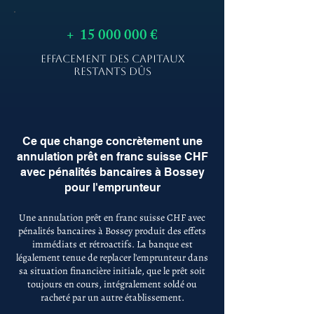
+
15 000 000
€
EFFACEMENT DES CAPITAUX
RESTANTS DÛS
Ce que change concrètement une
annulation prêt en franc suisse CHF
avec pénalités bancaires à Bossey
pour l'emprunteur
Une annulation prêt en franc suisse CHF avec
pénalités bancaires à Bossey produit des effets
immédiats et rétroactifs. La banque est
légalement tenue de replacer l'emprunteur dans
sa situation financière initiale, que le prêt soit
toujours en cours, intégralement soldé ou
racheté par un autre établissement.