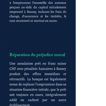
à l'emprunteur l'ensemble des sommes
perçues au-delà du capital initialement
emprunté à Bossey, incluant les frais de
change, d'assurance et les intérêts, le
tout reconverti et restitué en euros.
Réparation du préjudice moral
Une annulation prêt en franc suisse
CHF avec pénalités bancaires à Bossey
produit des effets immédiats et
rétroactifs. La banque est légalement
tenue de replacer l'emprunteur dans sa
situation financière initiale, que le prêt
soit toujours en cours, intégralement
soldé ou racheté par un autre
établissement.