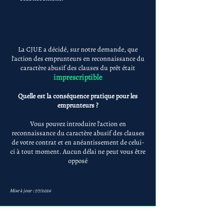
La CJUE a décidé, sur notre demande, que
l'action des emprunteurs en reconnaissance du
caractère abusif des clauses du prêt était
imprescriptible
Quelle est la conséquence pratique pour les
emprunteurs ?
Vous pouvez introduire l'action en
reconnaissance du caractère abusif des clauses
de votre contrat et en anéantissement de celui-
ci à tout moment. Aucun délai ne peut vous être
opposé
Mise à jour : 7/7/2026