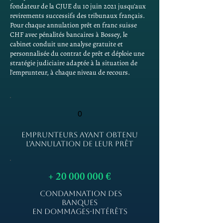
fondateur de la CJUE du 10 juin 2021 jusqu'aux
revirements successifs des tribunaux français.
Pour chaque annulation prêt en franc suisse
CHF avec pénalités bancaires à Bossey, le
cabinet conduit une analyse gratuite et
personnalisée du contrat de prêt et déploie une
stratégie judiciaire adaptée à la situation de
l'emprunteur, à chaque niveau de recours.
0
EMPRUNTEURS AYANT OBTENU
L'ANNULATION DE LEUR PRÊT
+
20 000 000
€
CONDAMNATION DES
BANQUES
EN DOMMAGES-INTÉRÊTS