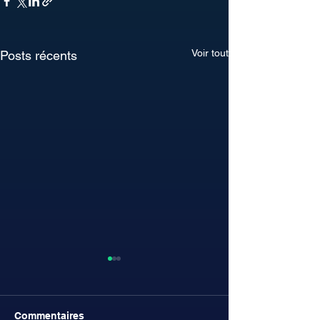
Voir tout
Posts récents
Commentaires