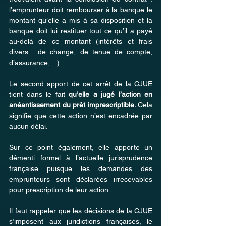
l’emprunteur doit rembourser à la banque le 
montant qu’elle a mis à sa disposition et la 
banque doit lui restituer tout ce qu’il a payé 
au-delà de ce montant (intérêts et frais 
divers : de change, de tenue de compte, 
d’assurance,…)
Le second apport de cet arrêt de la CJUE 
tient dans le fait 
qu’elle a jugé l’action en 
anéantissement du prêt imprescriptible. 
Cela 
signifie que cette action n’est encadrée par 
aucun délai.
Sur ce point également, elle apporte un 
démenti formel à l’actuelle jurisprudence 
française puisque les demandes des 
emprunteurs sont déclarées irrecevables 
pour prescription de leur action.
Il faut rappeler que les décisions de la CJUE 
s’imposent aux juridictions françaises, le 