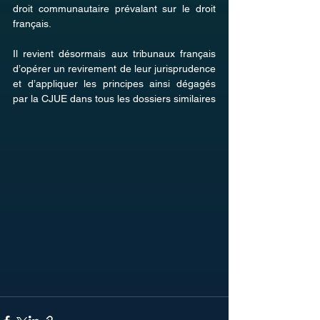
droit communautaire prévalant sur le droit 
français.
Il revient désormais aux tribunaux français 
d’opérer un revirement de leur jurisprudence 
et d’appliquer les principes ainsi dégagés 
par la CJUE dans tous les dossiers similaires