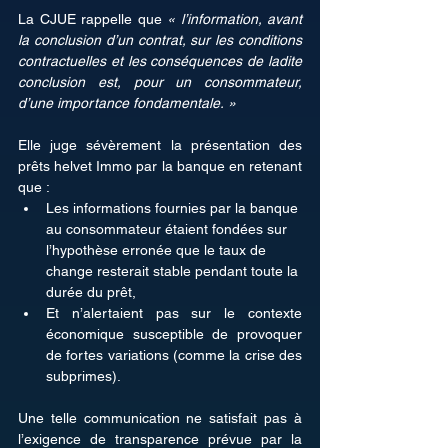
La CJUE rappelle que 
« l’information, avant 
la conclusion d’un contrat, sur les conditions 
contractuelles et les conséquences de ladite 
conclusion est, pour un consommateur, 
d’une importance fondamentale. »
Elle juge sévèrement la présentation des 
prêts helvet Immo par la banque en retenant 
que :
Les informations fournies par la banque 
au consommateur étaient fondées sur 
l’hypothèse erronée que le taux de 
change resterait stable pendant toute la 
durée du prêt, 
Et n’alertaient pas sur le contexte 
économique susceptible de provoquer 
de fortes variations (comme la crise des 
subprimes). 
Une telle communication ne satisfait pas à 
l’exigence de transparence prévue par la 