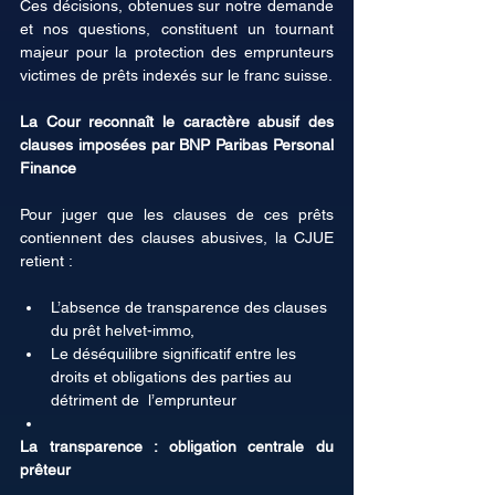
Ces décisions, obtenues sur notre demande 
et nos questions, constituent un tournant 
majeur pour la protection des emprunteurs 
victimes de prêts indexés sur le franc suisse.
La Cour reconnaît le caractère abusif des 
clauses imposées par BNP Paribas Personal 
Finance
Pour juger que les clauses de ces prêts 
contiennent des clauses abusives, la CJUE 
retient :
L’absence de transparence des clauses 
du prêt helvet-immo,
Le déséquilibre significatif entre les 
droits et obligations des parties au 
détriment de  l’emprunteur
La transparence : obligation centrale du 
prêteur