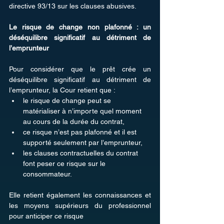
directive 93/13 sur les clauses abusives.
Le risque de change non plafonné : un 
déséquilibre significatif au détriment de 
l’emprunteur
Pour considérer que le prêt crée un 
déséquilibre significatif au détriment de 
l’emprunteur, la Cour retient que :
le risque de change peut se 
matérialiser à n’importe quel moment 
au cours de la durée du contrat,
ce risque n’est pas plafonné et il est 
supporté seulement par l’emprunteur,
les clauses contractuelles du contrat 
font peser ce risque sur le 
consommateur.
Elle retient également les connaissances et 
les moyens supérieurs du professionnel 
pour anticiper ce risque