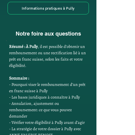
Informations pratiques à Pully
Notre foire aux questions
Résumé :
À Pully
, il est possible d’obtenir un 
remboursement ou une rectification lié à un 
prêt en franc suisse, selon les faits et votre 
éligibilité.
Sommaire :
- Pourquoi viser le remboursement d’un prêt 
en franc suisse à Pully
- Les bases juridiques à connaître à Pully
- Annulation, ajustement ou 
remboursement: ce que vous pouvez 
demander
- Vérifier votre éligibilité à Pully avant d’agir
- La stratégie de votre dossier à Pully avec 