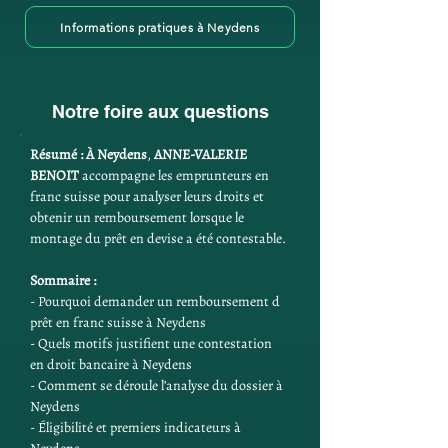
Informations pratiques à Neydens
Notre foire aux questions
Résumé :
À Neydens
, 
ANNE-VALERIE 
BENOIT
 accompagne les emprunteurs en 
franc suisse pour analyser leurs droits et 
obtenir un remboursement lorsque le 
montage du prêt en devise a été contestable.
Sommaire :
- Pourquoi demander un remboursement d 
prêt en franc suisse à Neydens
- Quels motifs justifient une contestation 
en droit bancaire à Neydens
- Comment se déroule l’analyse du dossier à 
Neydens
- Éligibilité et premiers indicateurs à 