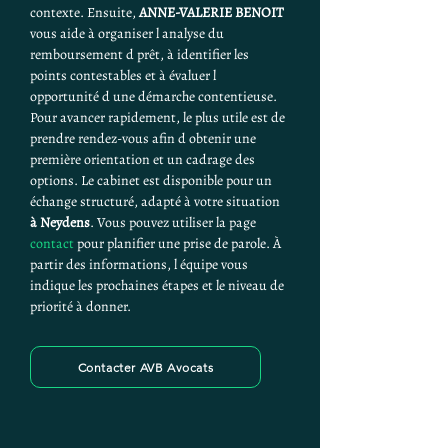
contexte. Ensuite, 
ANNE-VALERIE BENOIT
vous aide à organiser l analyse du 
remboursement d prêt, à identifier les 
points contestables et à évaluer l 
opportunité d une démarche contentieuse. 
Pour avancer rapidement, le plus utile est de 
prendre rendez-vous afin d obtenir une 
première orientation et un cadrage des 
options. Le cabinet est disponible pour un 
échange structuré, adapté à votre situation 
à Neydens
. Vous pouvez utiliser la page 
contact
 pour planifier une prise de parole. À 
partir des informations, l équipe vous 
indique les prochaines étapes et le niveau de 
priorité à donner.
Contacter AVB Avocats