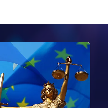
NOS VICTOIRES
PRESSE
CONTACT