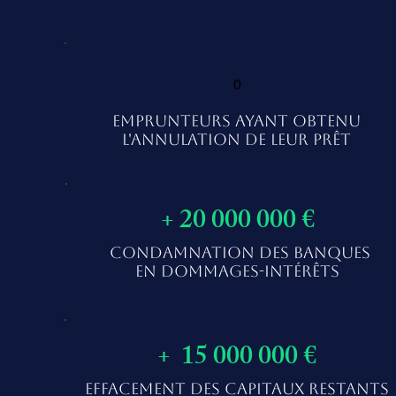
0
EMPRUNTEURS AYANT OBTENU
L'ANNULATION DE LEUR PRÊT
+ 20 000 000 €
CONDAMNATION DES BANQUES
EN DOMMAGES-INTÉRÊTS
+ 15 000 000 €
EFFACEMENT DES CAPITAUX RESTANTS