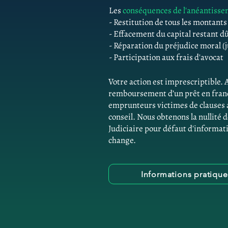
Les
conséquences de l'anéantiss
- Restitution de tous les montant
- Effacement du capital restant d
- Réparation du préjudice moral (j
- Participation aux frais d'avocat
Votre action est imprescriptibl
remboursement d’un prêt en franc
emprunteurs victimes de clauses
conseil. Nous obtenons la nullité 
Judiciaire pour défaut d'informati
change.
Informations pratiqu