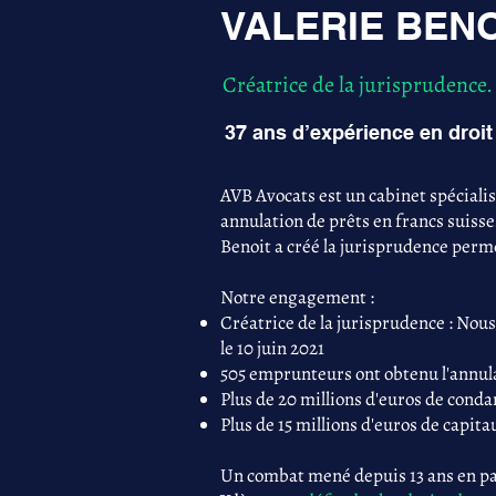
VALERIE BENOI
Créatrice de la jurisprudence.
37 ans d’expérience en droit 
AVB Avocats est un cabinet spéciali
annulation de prêts en francs suisse
Benoit a créé la jurisprudence perme
Notre engagement :
Créatrice de la jurisprudence : Nous
le 10 juin 2021
505 emprunteurs ont obtenu l'annula
Plus de 20 millions d'euros de con
Plus de 15 millions d'euros de capita
Un combat mené depuis 13 ans en par