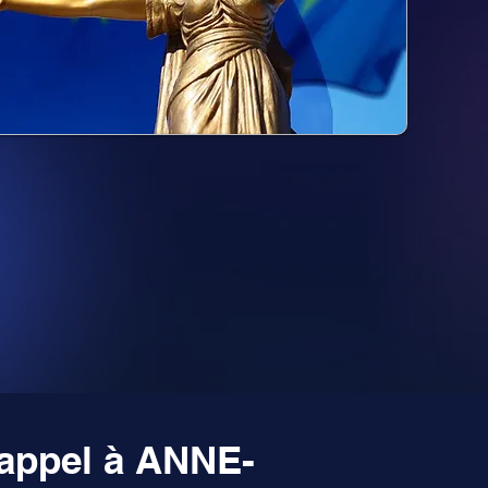
 appel à ANNE-