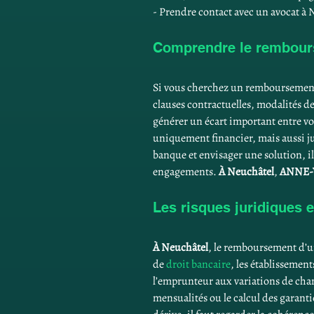
- Prendre contact avec un avocat à 
Comprendre le rembours
Si vous cherchez un remboursement 
clauses contractuelles, modalités de
générer un écart important entre vos 
uniquement financier, mais aussi ju
banque et envisager une solution, il 
engagements. 
À Neuchâtel
, 
ANNE-
Les risques juridiques 
À Neuchâtel
, le remboursement d’u
de 
droit bancaire
, les établissement
l’emprunteur aux variations de chan
mensualités ou le calcul des garanti