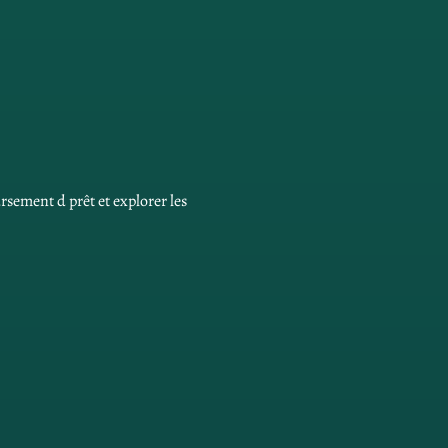
ement d prêt et explorer les 