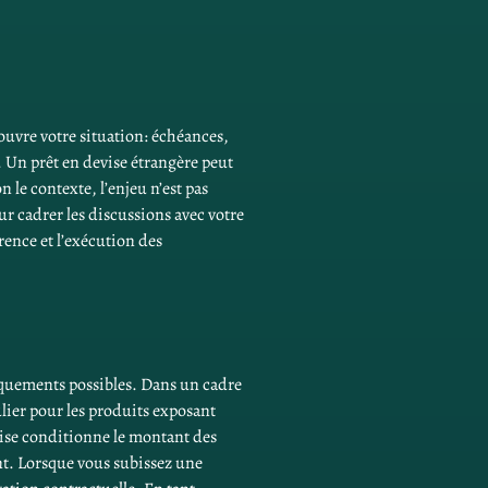
ecouvre votre situation: échéances, 
. Un prêt en devise étrangère peut 
 le contexte, l’enjeu n’est pas 
r cadrer les discussions avec votre 
rence et l’exécution des 
quements possibles. Dans un cadre 
ulier pour les produits exposant 
ise conditionne le montant des 
nt. Lorsque vous subissez une 