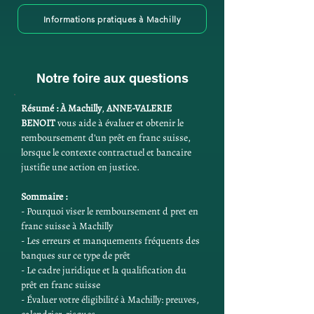
Informations pratiques à Machilly
Notre foire aux questions
Résumé :
À Machilly
, 
ANNE-VALERIE 
BENOIT
 vous aide à évaluer et obtenir le 
remboursement d’un prêt en franc suisse, 
lorsque le contexte contractuel et bancaire 
justifie une action en justice.
Sommaire :
- Pourquoi viser le remboursement d pret en 
franc suisse à Machilly
- Les erreurs et manquements fréquents des 
banques sur ce type de prêt
- Le cadre juridique et la qualification du 
prêt en franc suisse
- Évaluer votre éligibilité à Machilly: preuves, 