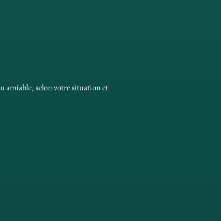
u amiable, selon votre situation et 