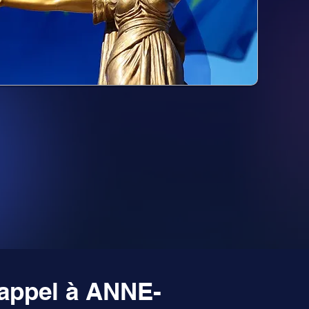
 appel à ANNE-