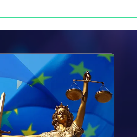
NOS VICTOIRES
PRESSE
CONTACT