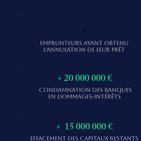
0
EMPRUNTEURS AYANT OBTENU
L'ANNULATION DE LEUR PRÊT
+ 20 000 000 €
CONDAMNATION DES BANQUES
EN DOMMAGES-INTÉRÊTS
+ 15 000 000 €
EFFACEMENT DES CAPITAUX RESTANTS