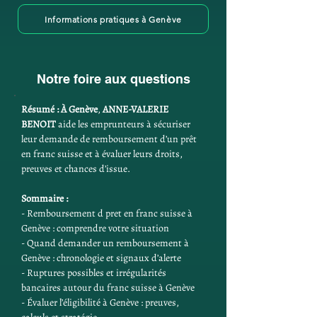
Informations pratiques à Genève
Notre foire aux questions
Résumé :
À Genève
, 
ANNE-VALERIE 
BENOIT
 aide les emprunteurs à sécuriser 
leur demande de remboursement d’un prêt 
en franc suisse et à évaluer leurs droits, 
preuves et chances d’issue.
Sommaire :
- Remboursement d pret en franc suisse à 
Genève : comprendre votre situation
- Quand demander un remboursement à 
Genève : chronologie et signaux d’alerte
- Ruptures possibles et irrégularités 
bancaires autour du franc suisse à Genève
- Évaluer l’éligibilité à Genève : preuves, 