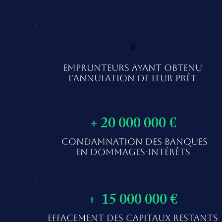
0
EMPRUNTEURS AYANT OBTENU
L'ANNULATION DE LEUR PRÊT
+ 20 000 000 €
CONDAMNATION DES BANQUES
EN DOMMAGES-INTÉRÊTS
+ 15 000 000 €
EFFACEMENT DES CAPITAUX RESTANTS