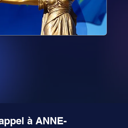
 appel à ANNE-