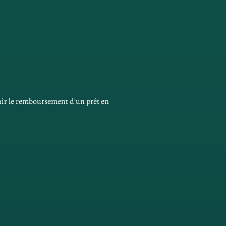
nir le remboursement d’un prêt en 