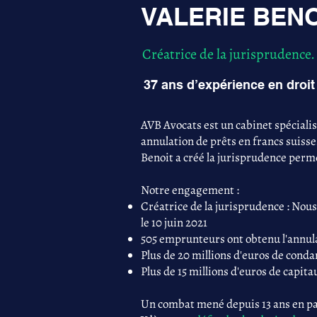
VALERIE BENOI
Créatrice de la jurisprudence.
37 ans d’expérience en droit 
AVB Avocats est un cabinet spéciali
annulation de prêts en francs suisse
Benoit a créé la jurisprudence perme
Notre engagement :
Créatrice de la jurisprudence : Nous
le 10 juin 2021
505 emprunteurs ont obtenu l'annula
Plus de 20 millions d'euros de con
Plus de 15 millions d'euros de capita
Un combat mené depuis 13 ans en par