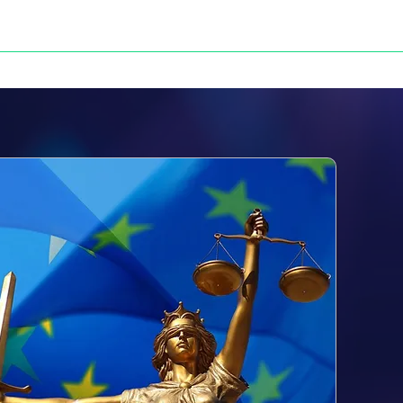
NOS VICTOIRES
PRESSE
CONTACT